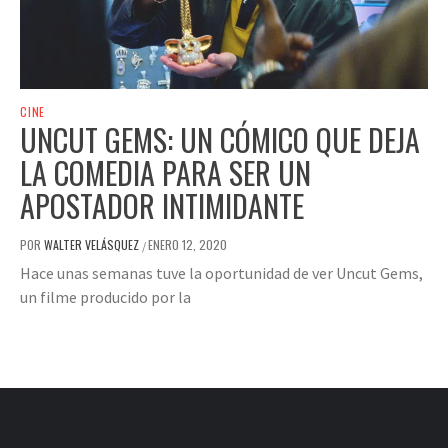
CINE
UNCUT GEMS: UN CÓMICO QUE DEJA
LA COMEDIA PARA SER UN
APOSTADOR INTIMIDANTE
POR
WALTER VELÁSQUEZ
ENERO 12, 2020
/
Hace unas semanas tuve la oportunidad de ver Uncut Gems,
un filme producido por la