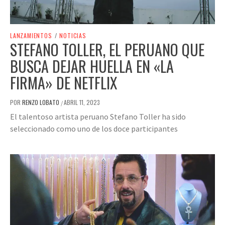
LANZAMIENTOS
/
NOTICIAS
STEFANO TOLLER, EL PERUANO QUE
BUSCA DEJAR HUELLA EN «LA
FIRMA» DE NETFLIX
POR
RENZO LOBATO
ABRIL 11, 2023
/
El talentoso artista peruano Stefano Toller ha sido
seleccionado como uno de los doce participantes