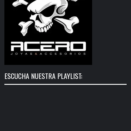
ESCUCHA NUESTRA PLAYLIST: