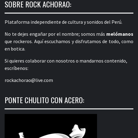
SOBRE ROCK ACHORAO:
Plataforma independiente de cultura y sonidos del Perú.
No te dejes engañar por el nombre; somos más
melómanos
que rockeros. Aquí escuchamos y disfrutamos de todo, como
en botica.
Si quieres colaborar con nosotros o mandarnos contenido,
escríbenos:
rockachorao@live.com
PONTE CHULITO CON ACERO: