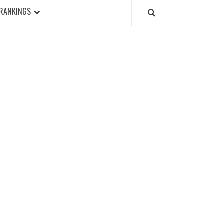
RANKINGS