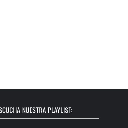
SCUCHA NUESTRA PLAYLIST: