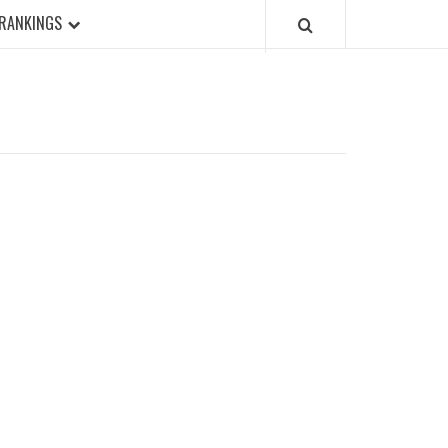
RANKINGS