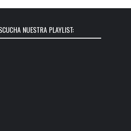
SCUCHA NUESTRA PLAYLIST: