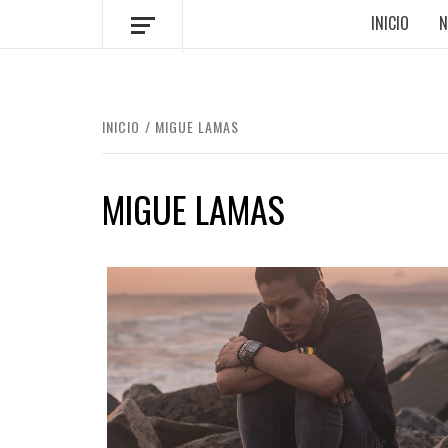
INICIO
N
INICIO
MIGUE LAMAS
MIGUE LAMAS