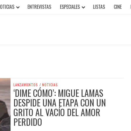
OTICIAS
ENTREVISTAS
ESPECIALES
LISTAS
CINE
LANZAMIENTOS
/
NOTICIAS
‘DIME CÓMO’: MIGUE LAMAS
DESPIDE UNA ETAPA CON UN
GRITO AL VACÍO DEL AMOR
PERDIDO