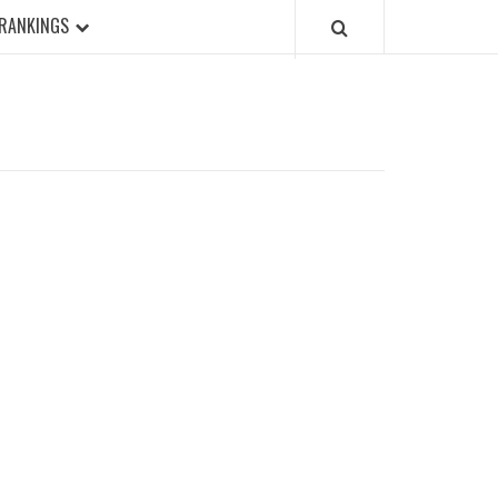
RANKINGS