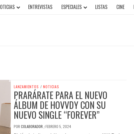
OTICIAS
ENTREVISTAS
ESPECIALES
LISTAS
CINE
LANZAMIENTOS
/
NOTICIAS
PRARÁRATE PARA EL NUEVO
ÁLBUM DE HOVVDY CON SU
NUEVO SINGLE “FOREVER”
POR
COLABORADOR
FEBRERO 5, 2024
/