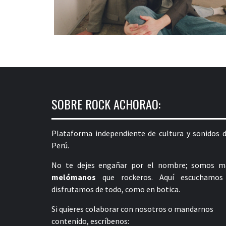
SOBRE ROCK ACHORAO:
Plataforma independiente de cultura y sonidos d
Perú.
No te dejes engañar por el nombre; somos m
melómanos
que rockeros. Aquí escuchamos
disfrutamos de todo, como en botica.
Si quieres colaborar con nosotros o mandarnos
contenido, escríbenos: