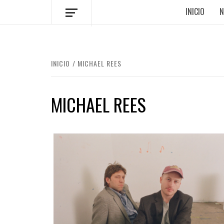
INICIO
N
INICIO
MICHAEL REES
MICHAEL REES