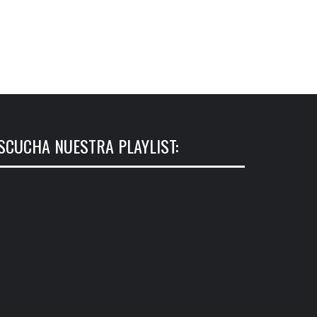
SCUCHA NUESTRA PLAYLIST: