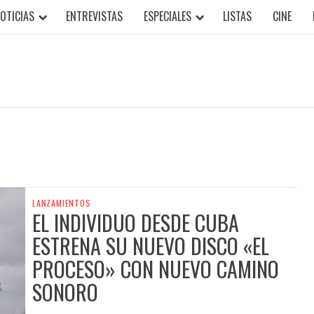
OTICIAS
ENTREVISTAS
ESPECIALES
LISTAS
CINE
LANZAMIENTOS
EL INDIVIDUO DESDE CUBA
ESTRENA SU NUEVO DISCO «EL
PROCESO» CON NUEVO CAMINO
SONORO