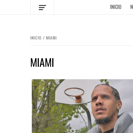
INICIO
N
INICIO
MIAMI
MIAMI