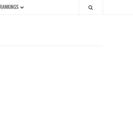
RANKINGS