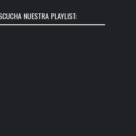
SCUCHA NUESTRA PLAYLIST: