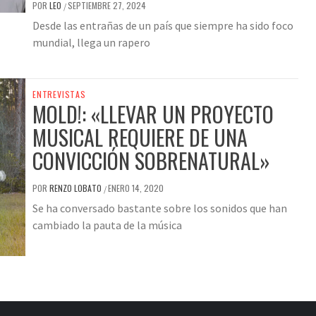
POR
LEO
SEPTIEMBRE 27, 2024
/
Desde las entrañas de un país que siempre ha sido foco
mundial, llega un rapero
ENTREVISTAS
MOLD!: «LLEVAR UN PROYECTO
MUSICAL REQUIERE DE UNA
CONVICCIÓN SOBRENATURAL»
POR
RENZO LOBATO
ENERO 14, 2020
/
Se ha conversado bastante sobre los sonidos que han
cambiado la pauta de la música