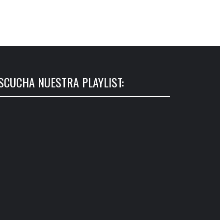
SCUCHA NUESTRA PLAYLIST: