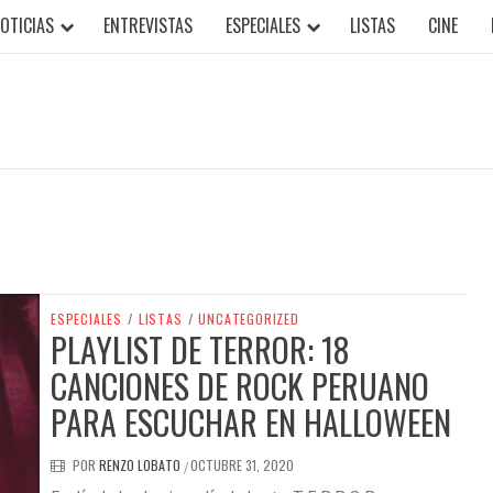
OTICIAS
ENTREVISTAS
ESPECIALES
LISTAS
CINE
ESPECIALES
/
LISTAS
/
UNCATEGORIZED
PLAYLIST DE TERROR: 18
CANCIONES DE ROCK PERUANO
PARA ESCUCHAR EN HALLOWEEN
POR
RENZO LOBATO
OCTUBRE 31, 2020
/