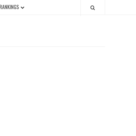
RANKINGS