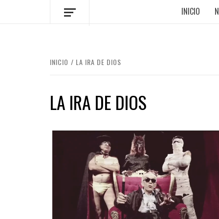
INICIO
N
INICIO
LA IRA DE DIOS
LA IRA DE DIOS