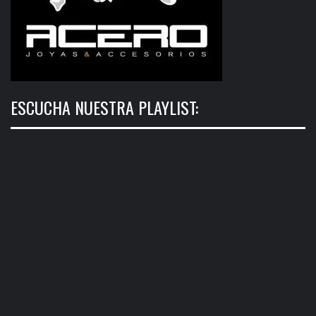
ESCUCHA NUESTRA PLAYLIST: