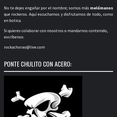
No te dejes engañar por el nombre; somos más
melómanos
que rockeros. Aquí escuchamos y disfrutamos de todo, como
en botica.
Si quieres colaborar con nosotros o mandarnos contenido,
escríbenos:
rockachorao@live.com
PONTE CHULITO CON ACERO: