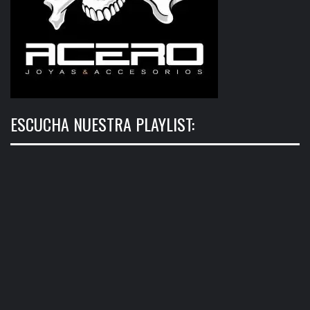
ESCUCHA NUESTRA PLAYLIST: