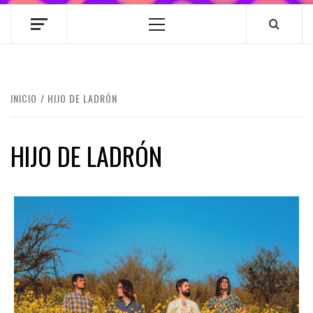
Menú
principal
INICIO
HIJO DE LADRÓN
HIJO DE LADRÓN