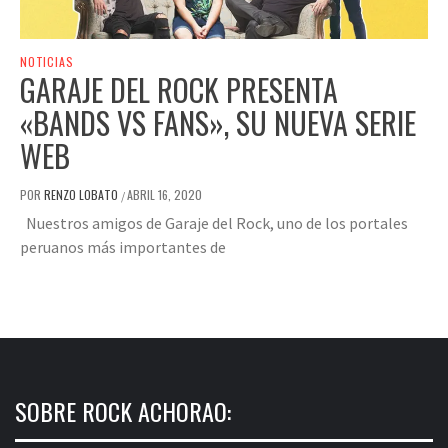
NOTICIAS
GARAJE DEL ROCK PRESENTA
«BANDS VS FANS», SU NUEVA SERIE
WEB
POR
RENZO LOBATO
ABRIL 16, 2020
/
Nuestros amigos de Garaje del Rock, uno de los portales
peruanos más importantes de
SOBRE ROCK ACHORAO: