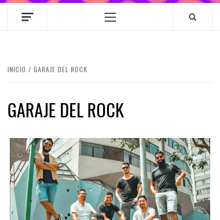
Menú
principal
INICIO
GARAJE DEL ROCK
GARAJE DEL ROCK