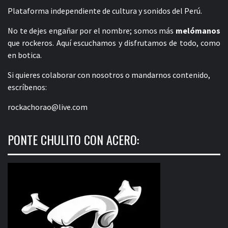
Plataforma independiente de cultura y sonidos del Perú.
No te dejes engañar por el nombre; somos más
melómanos
que rockeros. Aquí escuchamos y disfrutamos de todo, como
en botica.
Si quieres colaborar con nosotros o mandarnos contenido,
escríbenos:
rockachorao@live.com
PONTE CHULITO CON ACERO: