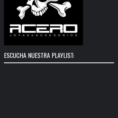
ESCUCHA NUESTRA PLAYLIST: