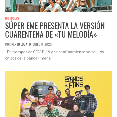
NOTICIAS
SÚPER EME PRESENTA LA VERSIÓN
CUARENTENA DE «TU MELODÍA»
POR
RENZO LOBATO
JUNIO 6, 2020
/
En tiempos de COVID-19 y de confinamiento social, los
chicos de la banda limeña