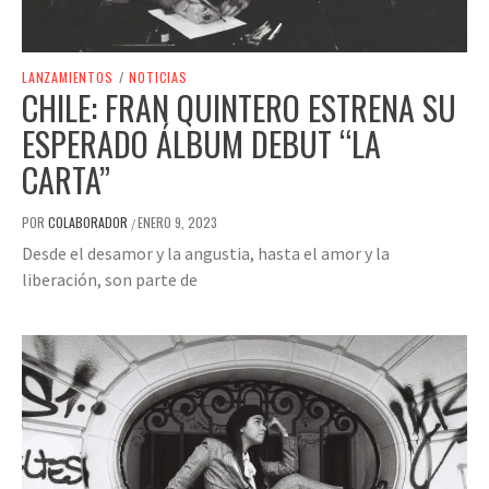
LANZAMIENTOS
/
NOTICIAS
CHILE: FRAN QUINTERO ESTRENA SU
ESPERADO ÁLBUM DEBUT “LA
CARTA”
POR
COLABORADOR
ENERO 9, 2023
/
Desde el desamor y la angustia, hasta el amor y la
liberación, son parte de