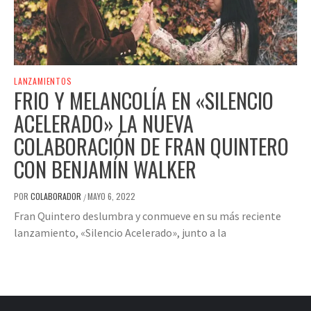
LANZAMIENTOS
FRIO Y MELANCOLÍA EN «SILENCIO
ACELERADO» LA NUEVA
COLABORACIÓN DE FRAN QUINTERO
CON BENJAMÍN WALKER
POR
COLABORADOR
MAYO 6, 2022
/
Fran Quintero deslumbra y conmueve en su más reciente
lanzamiento, «Silencio Acelerado», junto a la