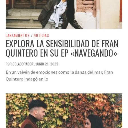
LANZAMIENTOS
/
NOTICIAS
EXPLORA LA SENSIBILIDAD DE FRAN
QUINTERO EN SU EP «NAVEGANDO»
POR
COLABORADOR
JUNIO 28, 2022
/
En un vaivén de emociones como la danza del mar, Fran
Quintero indagó en lo