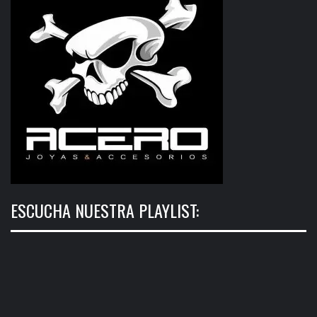
ESCUCHA NUESTRA PLAYLIST: