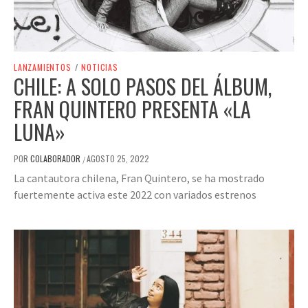
LANZAMIENTOS
/
NOTICIAS
CHILE: A SOLO PASOS DEL ÁLBUM,
FRAN QUINTERO PRESENTA «LA
LUNA»
POR
COLABORADOR
AGOSTO 25, 2022
/
La cantautora chilena, Fran Quintero, se ha mostrado
fuertemente activa este 2022 con variados estrenos