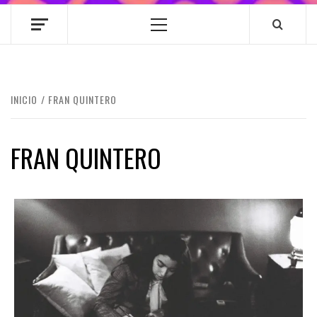
Menú
principal
INICIO
FRAN QUINTERO
FRAN QUINTERO