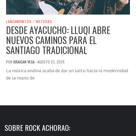
LANZAMIENTOS
/
NOTICIAS
DESDE AYACUCHO: LLUQI ABRE
NUEVOS CAMINOS PARA EL
SANTIAGO TRADICIONAL
POR
BRAIGAN VEGA
AGOSTO 23, 2025
/
La música andina acaba de dar un salto hacia la modernidad
de la mano de
SOBRE ROCK ACHORAO: