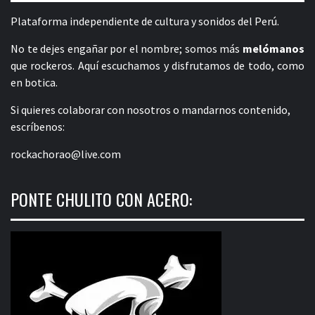
Plataforma independiente de cultura y sonidos del Perú.
No te dejes engañar por el nombre; somos más
melómanos
que rockeros. Aquí escuchamos y disfrutamos de todo, como
en botica.
Si quieres colaborar con nosotros o mandarnos contenido,
escríbenos:
rockachorao@live.com
PONTE CHULITO CON ACERO: