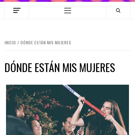
Menú
principal
INICIO
DÓNDE ESTÁN MIS MUJERES
DÓNDE ESTÁN MIS MUJERES