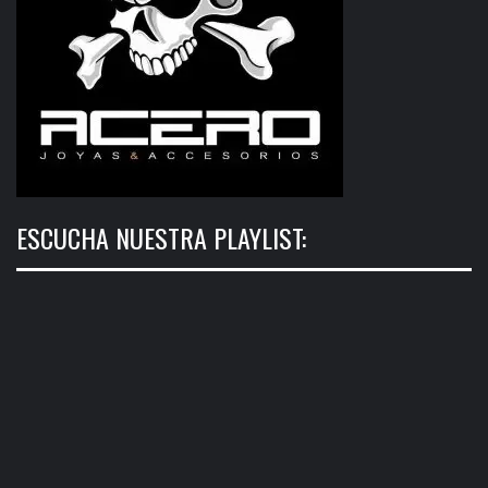
ESCUCHA NUESTRA PLAYLIST: