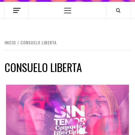
Menú
principal
INICIO
CONSUELO LIBERTA
CONSUELO LIBERTA