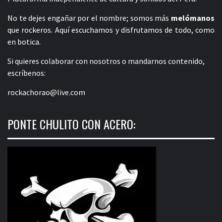
No te dejes engañar por el nombre; somos más
melómanos
que rockeros. Aquí escuchamos y disfrutamos de todo, como
en botica.
Si quieres colaborar con nosotros o mandarnos contenido,
escríbenos:
rockachorao@live.com
PONTE CHULITO CON ACERO: