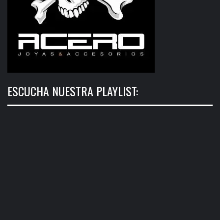
ESCUCHA NUESTRA PLAYLIST: