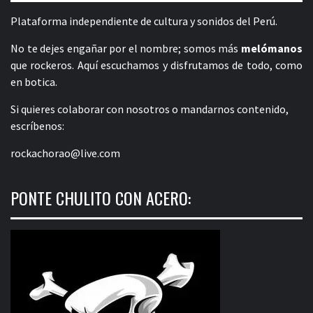
Plataforma independiente de cultura y sonidos del Perú.
No te dejes engañar por el nombre; somos más
melómanos
que rockeros. Aquí escuchamos y disfrutamos de todo, como
en botica.
Si quieres colaborar con nosotros o mandarnos contenido,
escríbenos:
rockachorao@live.com
PONTE CHULITO CON ACERO: