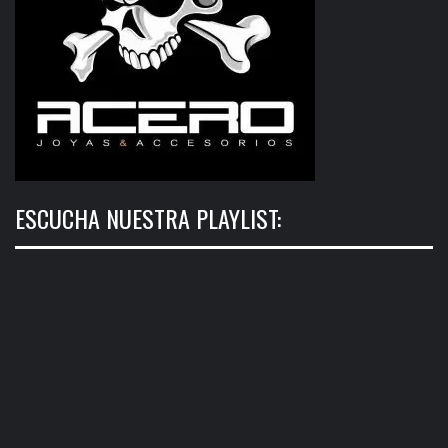
ESCUCHA NUESTRA PLAYLIST: