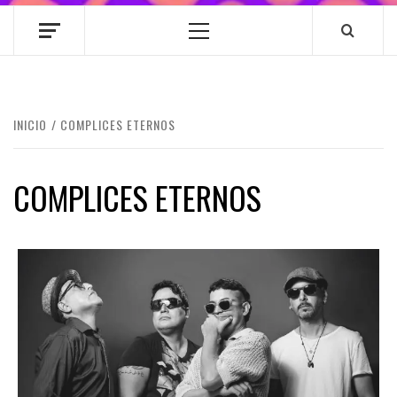
Menú
principal
INICIO
COMPLICES ETERNOS
COMPLICES ETERNOS