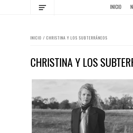
INICIO
N
INICIO
CHRISTINA Y LOS SUBTERRÁNEOS
CHRISTINA Y LOS SUBTE