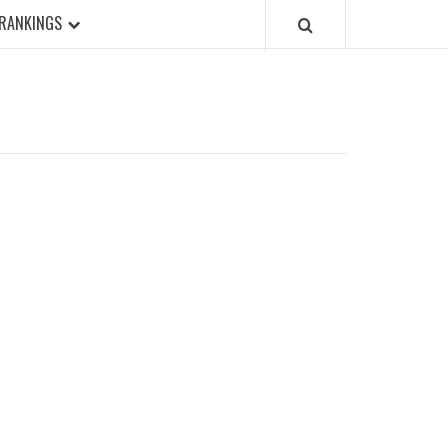
RANKINGS