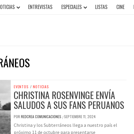
OTICIAS
ENTREVISTAS
ESPECIALES
LISTAS
CINE
RRÁNEOS
EVENTOS
/
NOTICIAS
CHRISTINA ROSENVINGE ENVÍA
SALUDOS A SUS FANS PERUANOS
POR
REDCREA COMUNICACIONES
SEPTIEMBRE 11, 2024
/
Christina y los Subterráneos llega a nuestro país el
próximo 11 de octubre para presentarse