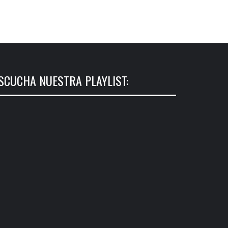
SCUCHA NUESTRA PLAYLIST: