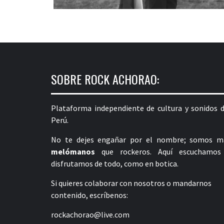
SOBRE ROCK ACHORAO:
Plataforma independiente de cultura y sonidos d
Perú.
No te dejes engañar por el nombre; somos m
melómanos
que rockeros. Aquí escuchamos
disfrutamos de todo, como en botica.
Si quieres colaborar con nosotros o mandarnos
contenido, escríbenos:
rockachorao@live.com