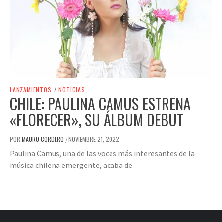
LANZAMIENTOS
/
NOTICIAS
CHILE: PAULINA CAMUS ESTRENA
«FLORECER», SU ÁLBUM DEBUT
POR
MAURO CORDERO
NOVIEMBRE 21, 2022
/
Paulina Camus, una de las voces más interesantes de la
música chilena emergente, acaba de