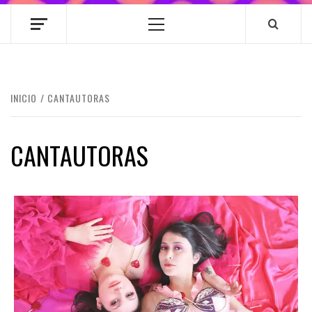
Menú
principal
INICIO
CANTAUTORAS
CANTAUTORAS