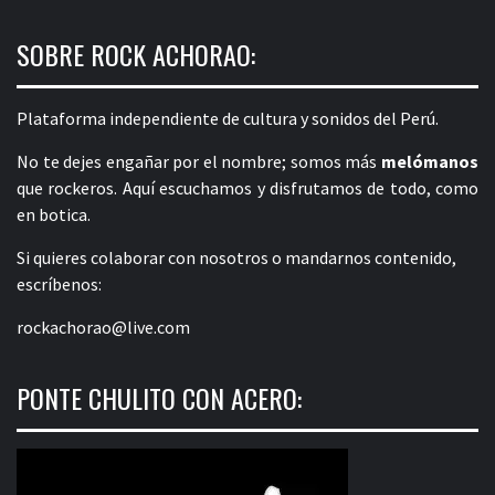
SOBRE ROCK ACHORAO:
Plataforma independiente de cultura y sonidos del Perú.
No te dejes engañar por el nombre; somos más
melómanos
que rockeros. Aquí escuchamos y disfrutamos de todo, como
en botica.
Si quieres colaborar con nosotros o mandarnos contenido,
escríbenos:
rockachorao@live.com
PONTE CHULITO CON ACERO: