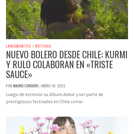
LANZAMIENTOS
/
NOTICIAS
NUEVO BOLERO DESDE CHILE: KURMI
Y RULO COLABORAN EN «TRISTE
SAUCE»
POR
MAURO CORDERO
ENERO 30, 2023
/
Luego de estrenar su álbum debut y ser parte de
prestigiosos festivales en Chile como