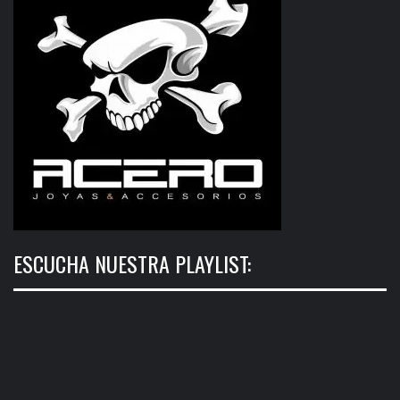
ESCUCHA NUESTRA PLAYLIST: