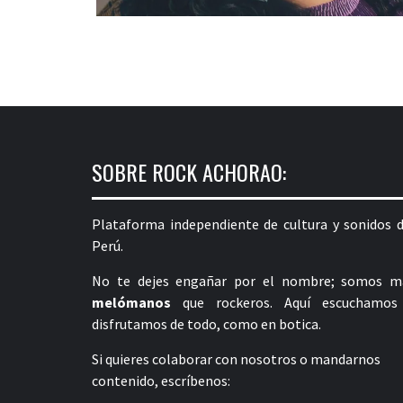
SOBRE ROCK ACHORAO:
Plataforma independiente de cultura y sonidos d
Perú.
No te dejes engañar por el nombre; somos m
melómanos
que rockeros. Aquí escuchamos
disfrutamos de todo, como en botica.
Si quieres colaborar con nosotros o mandarnos
contenido, escríbenos: