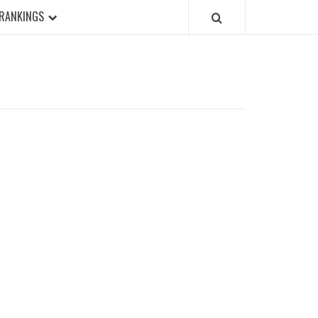
RANKINGS