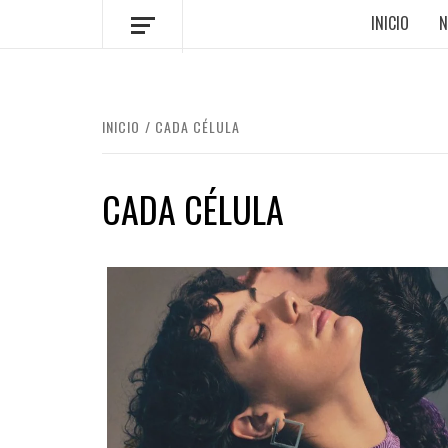
INICIO
N
INICIO
CADA CÉLULA
CADA CÉLULA