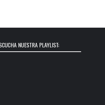
SCUCHA NUESTRA PLAYLIST: