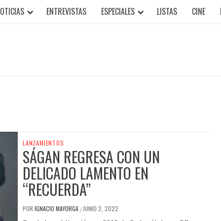
OTICIAS
ENTREVISTAS
ESPECIALES
LISTAS
CINE
LANZAMIENTOS
SÁGAN REGRESA CON UN
DELICADO LAMENTO EN
“RECUERDA”
POR
IGNACIO MAYORGA
JUNIO 2, 2022
/