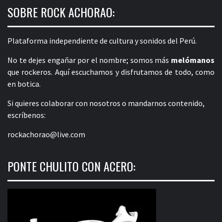
SOBRE ROCK ACHORAO:
Plataforma independiente de cultura y sonidos del Perú.
No te dejes engañar por el nombre; somos más
melómanos
que rockeros. Aquí escuchamos y disfrutamos de todo, como
en botica.
Si quieres colaborar con nosotros o mandarnos contenido,
escríbenos:
rockachorao@live.com
PONTE CHULITO CON ACERO: