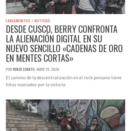
LANZAMIENTOS
/
NOTICIAS
DESDE CUSCO, BERRY CONFRONTA
LA ALIENACIÓN DIGITAL EN SU
NUEVO SENCILLO «CADENAS DE ORO
EN MENTES CORTAS»
POR
RENZO LOBATO
MAYO 25, 2026
/
El camino de la descentralización en el rock peruano tiene
hitos marcados por la victoria