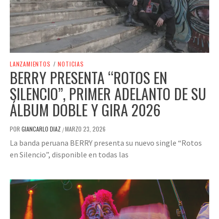
LANZAMIENTOS
/
NOTICIAS
BERRY PRESENTA “ROTOS EN
SILENCIO”, PRIMER ADELANTO DE SU
ÁLBUM DOBLE Y GIRA 2026
POR
GIANCARLO DIAZ
MARZO 23, 2026
/
La banda peruana BERRY presenta su nuevo single “Rotos
en Silencio”, disponible en todas las