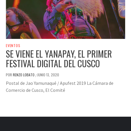
EVENTOS
SE VIENE EL YANAPAY, EL PRIMER
FESTIVAL DIGITAL DEL CUSCO
POR
RENZO LOBATO
JUNIO 13, 2020
/
Postal de Jao Yamunaqué / Apufest 2019 La Cámara de
Comercio de Cusco, El Comité