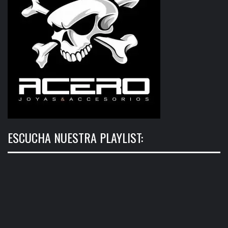
ESCUCHA NUESTRA PLAYLIST: