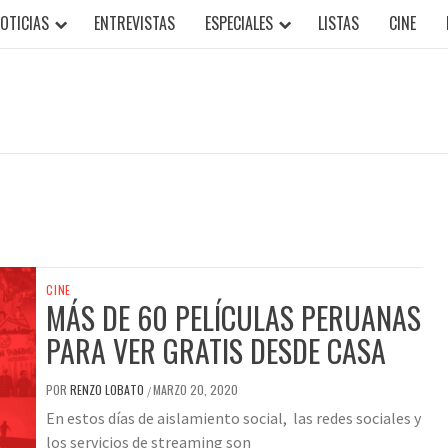
OTICIAS
ENTREVISTAS
ESPECIALES
LISTAS
CINE
CINE
MÁS DE 60 PELÍCULAS PERUANAS
PARA VER GRATIS DESDE CASA
POR
RENZO LOBATO
MARZO 20, 2020
/
En estos días de aislamiento social, las redes sociales y
los servicios de streaming son