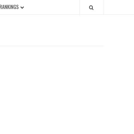
RANKINGS