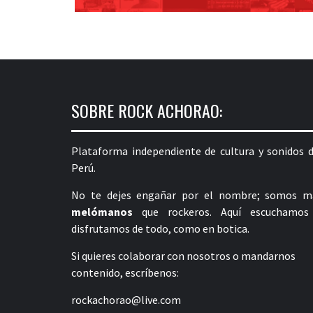
SOBRE ROCK ACHORAO:
Plataforma independiente de cultura y sonidos d
Perú.
No te dejes engañar por el nombre; somos m
melómanos
que rockeros. Aquí escuchamos
disfrutamos de todo, como en botica.
Si quieres colaborar con nosotros o mandarnos
contenido, escríbenos:
rockachorao@live.com