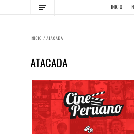
INICIO
N
INICIO
ATACADA
ATACADA