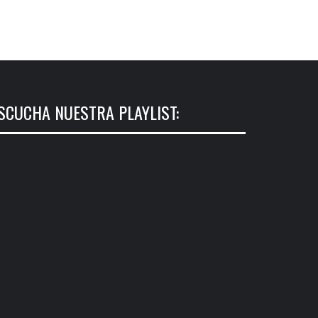
SCUCHA NUESTRA PLAYLIST: