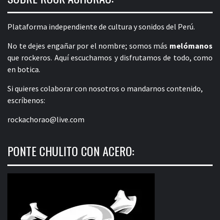
Plataforma independiente de cultura y sonidos del Perú.
No te dejes engañar por el nombre; somos más
melómanos
que rockeros. Aquí escuchamos y disfrutamos de todo, como
en botica.
Si quieres colaborar con nosotros o mandarnos contenido,
escríbenos:
rockachorao@live.com
PONTE CHULITO CON ACERO: