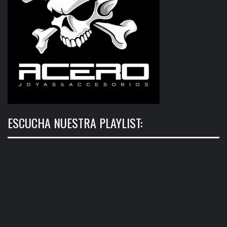
ESCUCHA NUESTRA PLAYLIST: