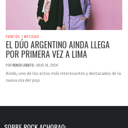
EVENTOS
/
NOTICIAS
EL DÚO ARGENTINO AINDA LLEGA
POR PRIMERA VEZ A LIMA
POR
RENZO LOBATO
JULIO 26, 2024
/
Ainda, uno de los actos más interesantes y destacados de la
nueva ola del pop
SOBRE ROCK ACHORAO: