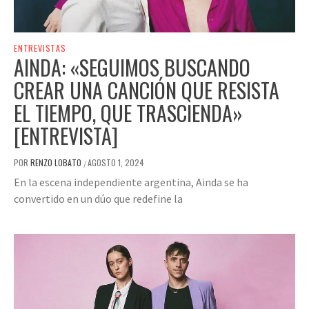
ENTREVISTAS
AINDA: «SEGUIMOS BUSCANDO
CREAR UNA CANCIÓN QUE RESISTA
EL TIEMPO, QUE TRASCIENDA»
[ENTREVISTA]
POR
RENZO LOBATO
AGOSTO 1, 2024
/
En la escena independiente argentina, Ainda se ha
convertido en un dúo que redefine la