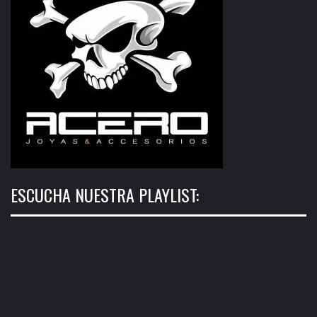
ESCUCHA NUESTRA PLAYLIST: