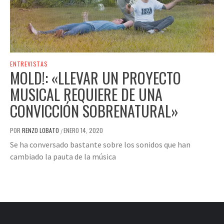
ENTREVISTAS
MOLD!: «LLEVAR UN PROYECTO
MUSICAL REQUIERE DE UNA
CONVICCIÓN SOBRENATURAL»
POR
RENZO LOBATO
ENERO 14, 2020
/
Se ha conversado bastante sobre los sonidos que han
cambiado la pauta de la música