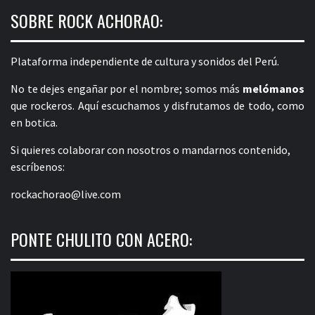
SOBRE ROCK ACHORAO:
Plataforma independiente de cultura y sonidos del Perú.
No te dejes engañar por el nombre; somos más
melómanos
que rockeros. Aquí escuchamos y disfrutamos de todo, como
en botica.
Si quieres colaborar con nosotros o mandarnos contenido,
escríbenos:
rockachorao@live.com
PONTE CHULITO CON ACERO: