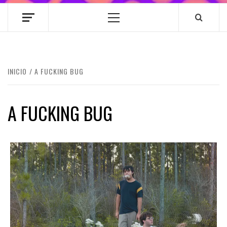
Menú
principal
INICIO
A FUCKING BUG
A FUCKING BUG