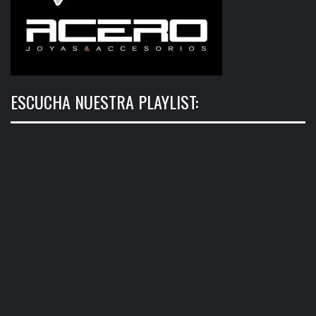
ESCUCHA NUESTRA PLAYLIST: