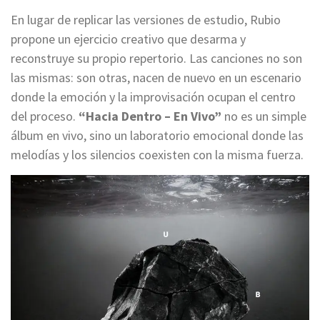
En lugar de replicar las versiones de estudio, Rubio
propone un ejercicio creativo que desarma y
reconstruye su propio repertorio. Las canciones no son
las mismas: son otras, nacen de nuevo en un escenario
donde la emoción y la improvisación ocupan el centro
del proceso.
“Hacia Dentro – En Vivo”
no es un simple
álbum en vivo, sino un laboratorio emocional donde las
melodías y los silencios coexisten con la misma fuerza.