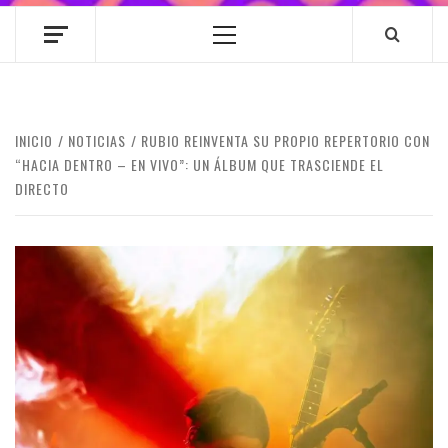
Menú
principal
INICIO
NOTICIAS
RUBIO REINVENTA SU PROPIO REPERTORIO CON
“HACIA DENTRO – EN VIVO”: UN ÁLBUM QUE TRASCIENDE EL
DIRECTO