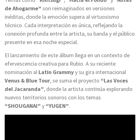
de Ahogarme”
son reimaginados en versiones
inéditas, donde la emoción supera al virtuosismo
técnico. Cada interpretación es única, reflejando la
conexión profunda entre la artista, su banda y el público
presente en esa noche especial.
El lanzamiento de este álbum llega en un contexto de
efervescencia creativa para Rubio. A su reciente
nominación al
Latin Grammy
y su gira internacional
Venus & Blue Tour
, se suma el proyecto
“Las Voces
del Jacaranda”
, donde la artista continúa explorando
nuevos territorios sonoros con los temas
“SHOUGANAI”
y
“YUGEN”
.