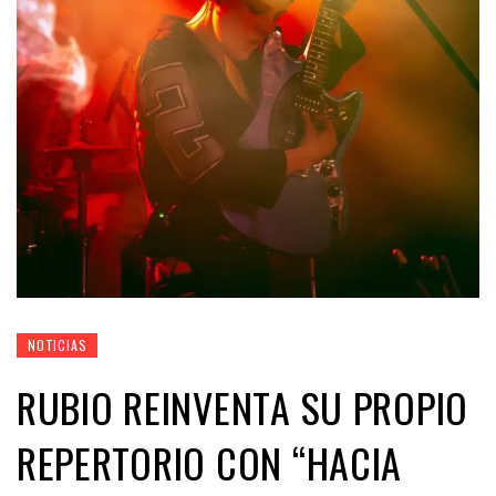
NOTICIAS
RUBIO REINVENTA SU PROPIO
REPERTORIO CON “HACIA