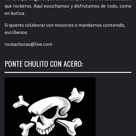
que rockeros. Aquí escuchamos y disfrutamos de todo, como
en botica.
Si quieres colaborar con nosotros o mandarnos contenido,
escríbenos:
rockachorao@live.com
PONTE CHULITO CON ACERO: