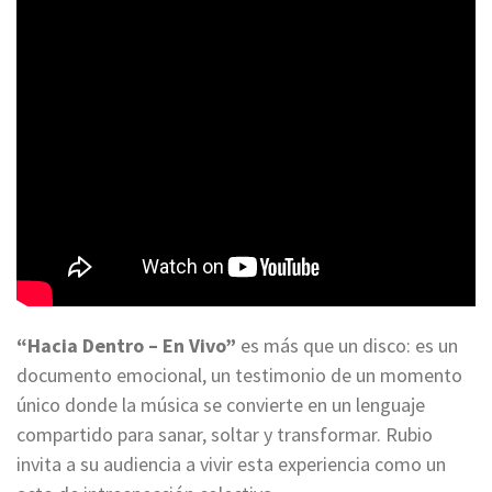
“Hacia Dentro – En Vivo”
es más que un disco: es un
documento emocional, un testimonio de un momento
único donde la música se convierte en un lenguaje
compartido para sanar, soltar y transformar. Rubio
invita a su audiencia a vivir esta experiencia como un