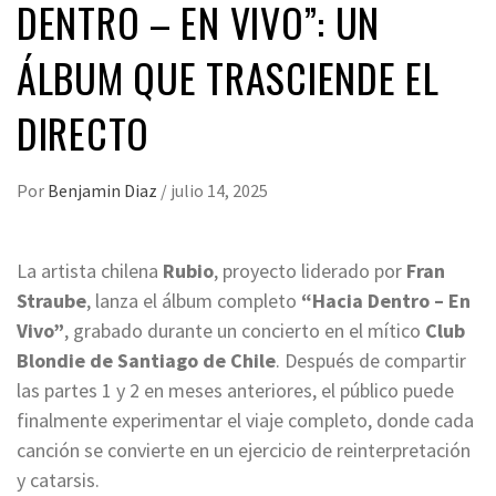
DENTRO – EN VIVO”: UN
ÁLBUM QUE TRASCIENDE EL
DIRECTO
Por
Benjamin Diaz
/
julio 14, 2025
La artista chilena
Rubio
, proyecto liderado por
Fran
Straube
, lanza el álbum completo
“Hacia Dentro – En
Vivo”
, grabado durante un concierto en el mítico
Club
Blondie de Santiago de Chile
. Después de compartir
las partes 1 y 2 en meses anteriores, el público puede
finalmente experimentar el viaje completo, donde cada
canción se convierte en un ejercicio de reinterpretación
y catarsis.