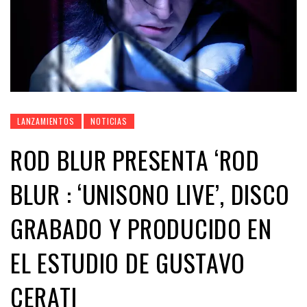
LANZAMIENTOS
NOTICIAS
ROD BLUR PRESENTA ‘ROD
BLUR : ‘UNISONO LIVE’, DISCO
GRABADO Y PRODUCIDO EN
EL ESTUDIO DE GUSTAVO
CERATI