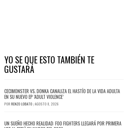
YO SE QUE ESTO TAMBIÉN TE
GUSTARÁ
CECIMONSTER VS. DONKA CANALIZA EL HASTÍO DE LA VIDA ADULTA
EN SU NUEVO EP ‘ADULT VIOLENCE’
POR
RENZO LOBATO
AGOSTO 8, 2026
/
UN SUEÑO HECHO REALIDAD: FOO FIGHTERS LLEGARÁ POR PRIMERA