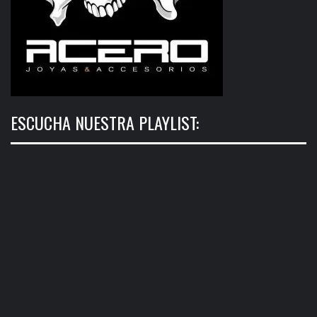
ESCUCHA NUESTRA PLAYLIST: