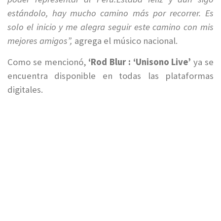
estándolo, hay mucho camino más por recorrer. Es
solo el inicio y me alegra seguir este camino con mis
mejores amigos”,
agrega el músico nacional.
Como se mencionó,
‘Rod Blur : ‘Unisono Live’
ya se
encuentra disponible en todas las plataformas
digitales.