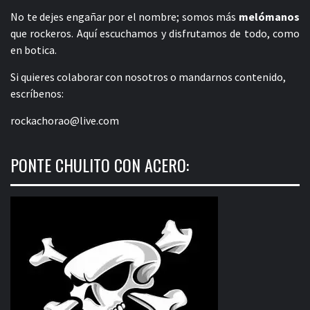
No te dejes engañar por el nombre; somos más
melómanos
que rockeros. Aquí escuchamos y disfrutamos de todo, como
en botica.
Si quieres colaborar con nosotros o mandarnos contenido,
escríbenos:
rockachorao@live.com
PONTE CHULITO CON ACERO: