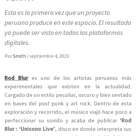
Esta es la primera vez que un proyecto
peruano produce en este espacio. El resultado
ya puede ser visto en todas las plataformas
digitales.
Por
Smith
/
septiembre 4, 2023
Rod Blur
es uno de los artistas peruanos más
experimentales que existen en la actualidad.
Cargado de un estilo peculiar, oscuro y bien sentado
en bases del post punk y art rock. Dentro de esta
exploración y recorrido, el músico viajó hace poco a
perfeccionar su sonido y acaba de publicar
‘Rod
Blur : ‘Unisono Live’
, disco en donde interpreta sus