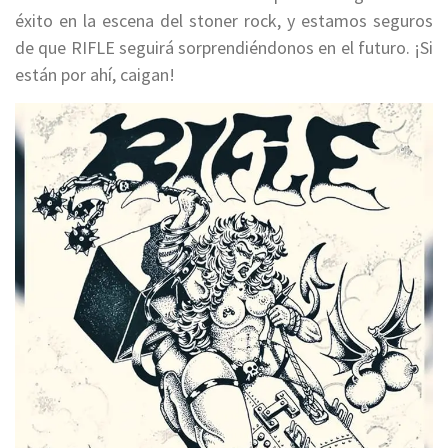
éxito en la escena del stoner rock, y estamos seguros
de que RIFLE seguirá sorprendiéndonos en el futuro. ¡Si
están por ahí, caigan!