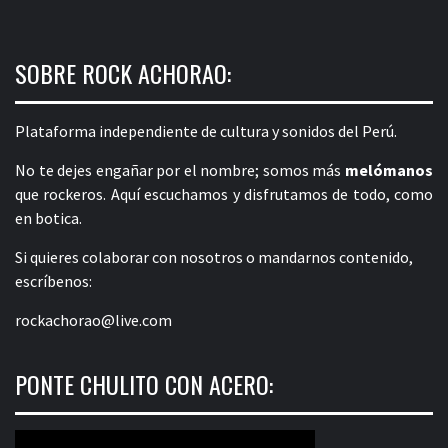
SOBRE ROCK ACHORAO:
Plataforma independiente de cultura y sonidos del Perú.
No te dejes engañar por el nombre; somos más
melómanos
que rockeros. Aquí escuchamos y disfrutamos de todo, como
en botica.
Si quieres colaborar con nosotros o mandarnos contenido,
escríbenos:
rockachorao@live.com
PONTE CHULITO CON ACERO: