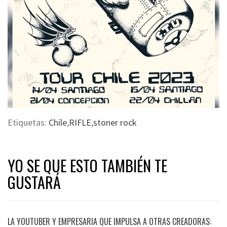
Etiquetas:
Chile
,
RIFLE
,
stoner rock
YO SE QUE ESTO TAMBIÉN TE
GUSTARÁ
LA YOUTUBER Y EMPRESARIA QUE IMPULSA A OTRAS CREADORAS: