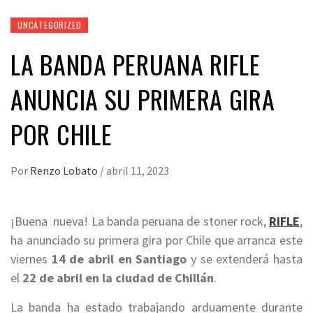
UNCATEGORIZED
LA BANDA PERUANA RIFLE
ANUNCIA SU PRIMERA GIRA
POR CHILE
Por
Renzo Lobato
/
abril 11, 2023
¡Buena nueva! La banda peruana de stoner rock,
RIFLE
,
ha anunciado su primera gira por Chile que arranca este
viernes
14 de abril en Santiago
y se extenderá hasta
el
22 de abril en la ciudad de Chillán
.
La banda ha estado trabajando arduamente durante