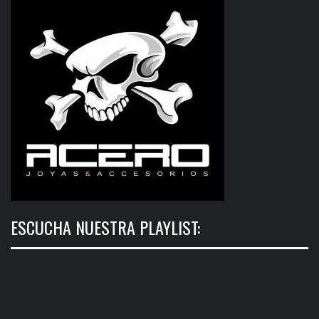
ESCUCHA NUESTRA PLAYLIST: