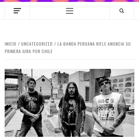
Menú
principal
INICIO
UNCATEGORIZED
LA BANDA PERUANA RIFLE ANUNCIA SU
PRIMERA GIRA POR CHILE