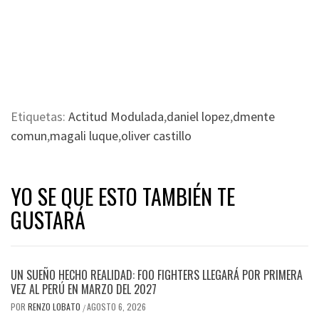
Etiquetas:
Actitud Modulada
,
daniel lopez
,
dmente
comun
,
magali luque
,
oliver castillo
YO SE QUE ESTO TAMBIÉN TE
GUSTARÁ
UN SUEÑO HECHO REALIDAD: FOO FIGHTERS LLEGARÁ POR PRIMERA
VEZ AL PERÚ EN MARZO DEL 2027
POR
RENZO LOBATO
AGOSTO 6, 2026
/