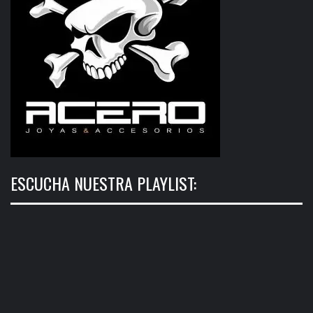
ESCUCHA NUESTRA PLAYLIST: