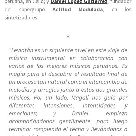
peruana, en Cello; y
Daniel López Gutiérrez
, fundador
del supergrupo
Actitud Modulada
, en los
sintetizadores.
“Leviatán es un siguiente nivel en este viaje de
música instrumental en colaboración con
varios de los mejores músicos peruanos. Es
magia pura el descubrir el resultado final de
un proceso tan natural como el intercambio de
melodías y arreglos junto a estos dos grandes
músicos. Por un lado, Magali nos guía por
diferentes intensiones, intensidades y
emociones; y Daniel, empieza
acompañándonos gentilmente, para luego
terminar rompiendo el techo y llevándonos a