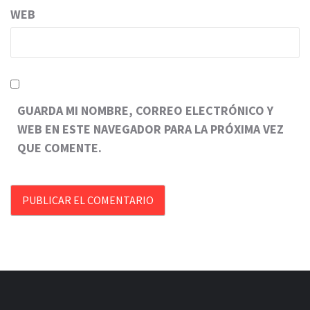
WEB
GUARDA MI NOMBRE, CORREO ELECTRÓNICO Y
WEB EN ESTE NAVEGADOR PARA LA PRÓXIMA VEZ
QUE COMENTE.