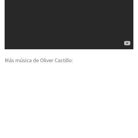
Más música de Oliver Castillo: