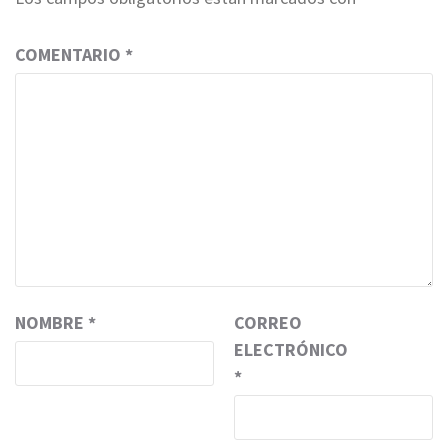
COMENTARIO
*
NOMBRE
*
CORREO
ELECTRÓNICO
*