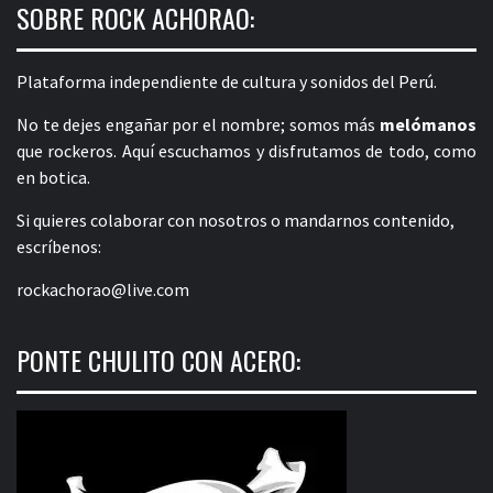
SOBRE ROCK ACHORAO:
Plataforma independiente de cultura y sonidos del Perú.
No te dejes engañar por el nombre; somos más
melómanos
que rockeros. Aquí escuchamos y disfrutamos de todo, como
en botica.
Si quieres colaborar con nosotros o mandarnos contenido,
escríbenos:
rockachorao@live.com
PONTE CHULITO CON ACERO: