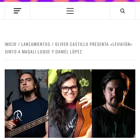
Menú
principal
INICIO
LANZAMIENTOS
OLIVER CASTILLO PRESENTA «LEVIATÁN»
JUNTO A MAGALI LUQUE Y DANIEL LÓPEZ