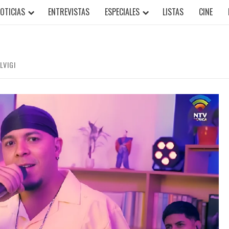
OTICIAS
ENTREVISTAS
ESPECIALES
LISTAS
CINE
LVIGI