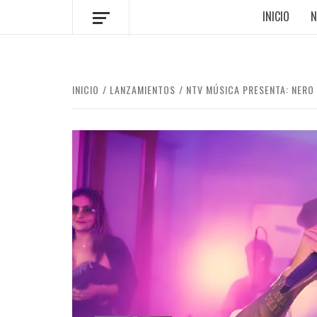
INICIO
N
INICIO
LANZAMIENTOS
NTV MÚSICA PRESENTA: NERO 