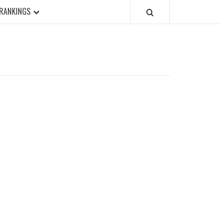
RANKINGS