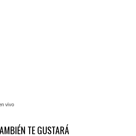
en vivo
TAMBIÉN TE GUSTARÁ