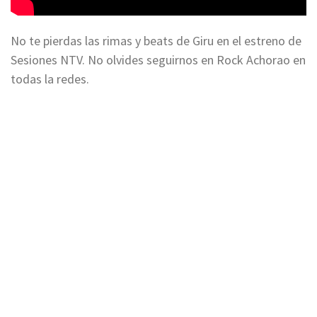
No te pierdas las rimas y beats de Giru en el estreno de
Sesiones NTV. No olvides seguirnos en Rock Achorao en
todas la redes.