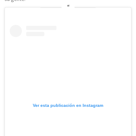
Ver esta publicación en Instagram