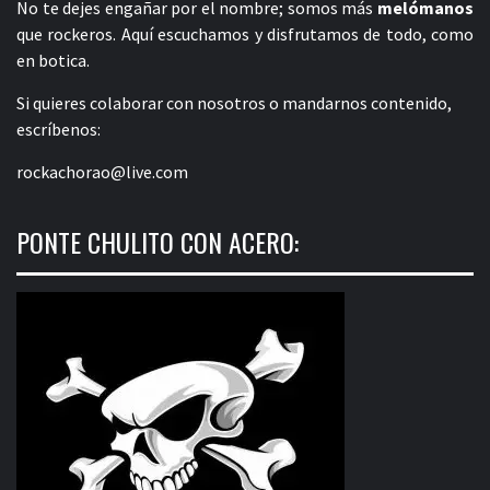
No te dejes engañar por el nombre; somos más
melómanos
que rockeros. Aquí escuchamos y disfrutamos de todo, como
en botica.
Si quieres colaborar con nosotros o mandarnos contenido,
escríbenos:
rockachorao@live.com
PONTE CHULITO CON ACERO: