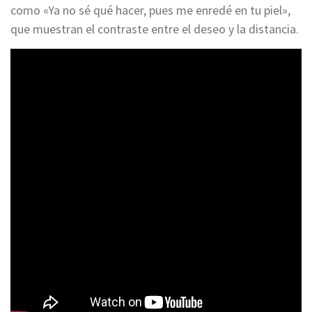
como «Ya no sé qué hacer, pues me enredé en tu piel»,
que muestran el contraste entre el deseo y la distancia.