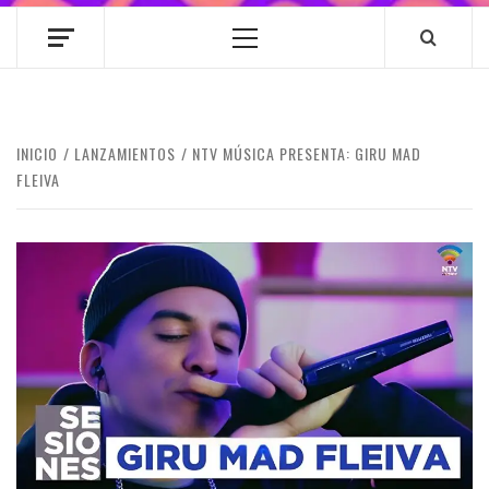
Menú
principal
INICIO
LANZAMIENTOS
NTV MÚSICA PRESENTA: GIRU MAD
FLEIVA