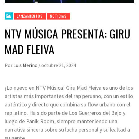
LANZAMIENTOS
NOTICIAS
NTV MÚSICA PRESENTA: GIRU
MAD FLEIVA
Por
Luis Merino
/
octubre 21, 2024
¡Lo nuevo en NTV Música! Giru Mad Fleiva es uno de los
artistas más importantes del rap peruano, con un estilo
auténtico y directo que combina su flow urbano con el
rap latino. Ha sido parte de Los Guerreros del Bajo y
luego de Panik Room, siempre manteniendo una
narrativa sincera sobre su lucha personal y su lealtad a
su gente.