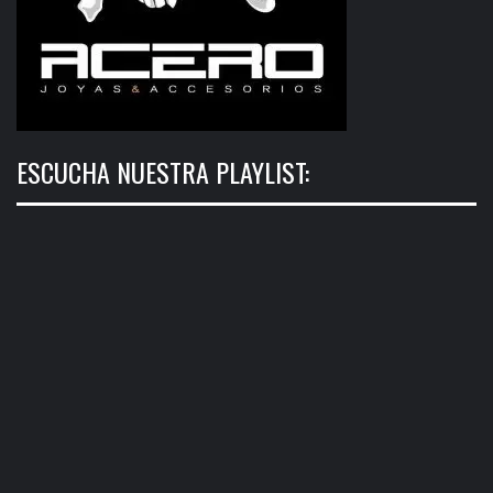
ESCUCHA NUESTRA PLAYLIST: