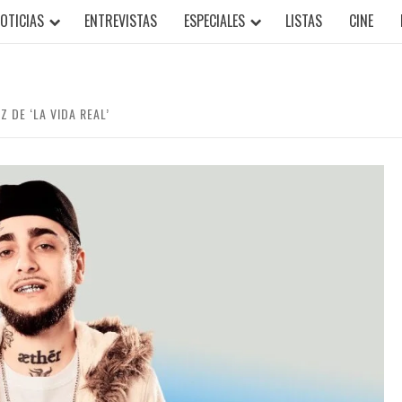
OTICIAS
ENTREVISTAS
ESPECIALES
LISTAS
CINE
 DE ‘LA VIDA REAL’