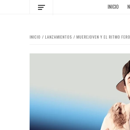
INICIO
N
INICIO
LANZAMIENTOS
MUEREJOVEN Y EL RITMO FEROZ