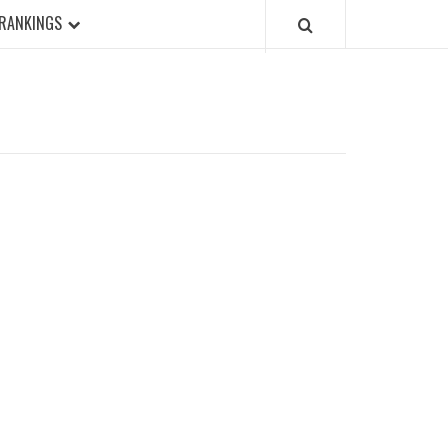
RANKINGS