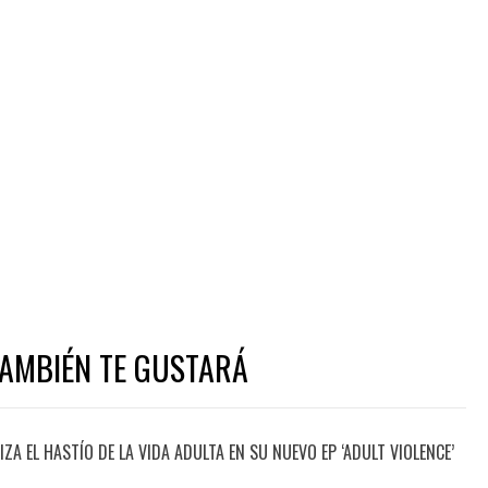
TAMBIÉN TE GUSTARÁ
A EL HASTÍO DE LA VIDA ADULTA EN SU NUEVO EP ‘ADULT VIOLENCE’