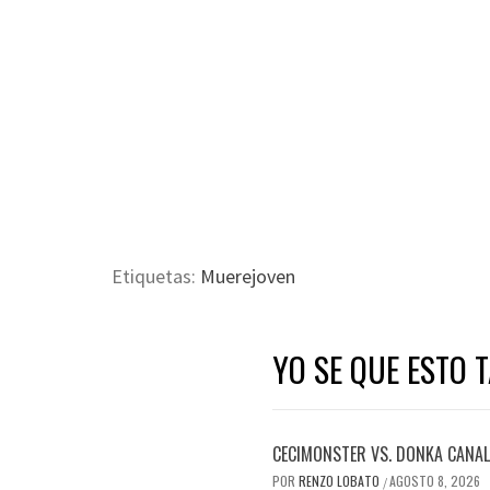
Etiquetas:
Muerejoven
YO SE QUE ESTO 
CECIMONSTER VS. DONKA CANALIZ
POR
RENZO LOBATO
AGOSTO 8, 2026
/