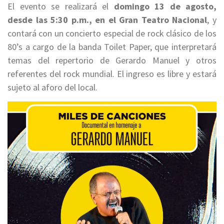
El evento se realizará el
domingo 13 de agosto,
desde las 5:30 p.m., en el Gran Teatro Nacional
, y
contará con un concierto especial de rock clásico de los
80’s a cargo de la banda Toilet Paper, que interpretará
temas del repertorio de Gerardo Manuel y otros
referentes del rock mundial. El ingreso es libre y estará
sujeto al aforo del local.