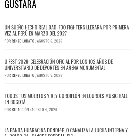
GUSTARÁ
UN SUEÑO HECHO REALIDAD: FOO FIGHTERS LLEGARÁ POR PRIMERA
VEZ AL PERÚ EN MARZO DEL 2027
POR
RENZO LOBATO
AGOSTO 6, 2026
/
U FEST 2026: CELEBRACIÓN OFICIAL POR LOS 102 AÑOS DE
UNIVERSITARIO DE DEPORTES EN ARENA MONUMENTAL
POR
RENZO LOBATO
AGOSTO 5, 2026
/
TODOS TUS MUERTOS Y REY GORDIFLÓN EN LOURDES MUSIC HALL
EN BOGOTÁ
POR
REDACCIÓN
AGOSTO 4, 2026
/
LA BANDA HUARACINA DONDI4BLO CANALIZA LA LUCHA INTERNA Y