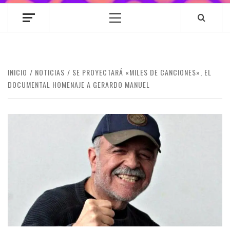
Menú
principal
INICIO
NOTICIAS
SE PROYECTARÁ «MILES DE CANCIONES», EL
DOCUMENTAL HOMENAJE A GERARDO MANUEL