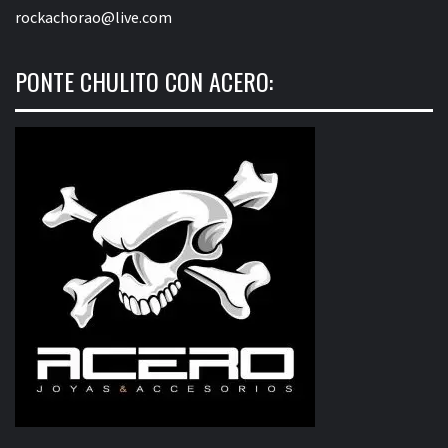
rockachorao@live.com
PONTE CHULITO CON ACERO: