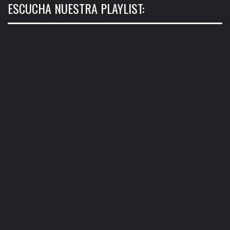
ESCUCHA NUESTRA PLAYLIST: