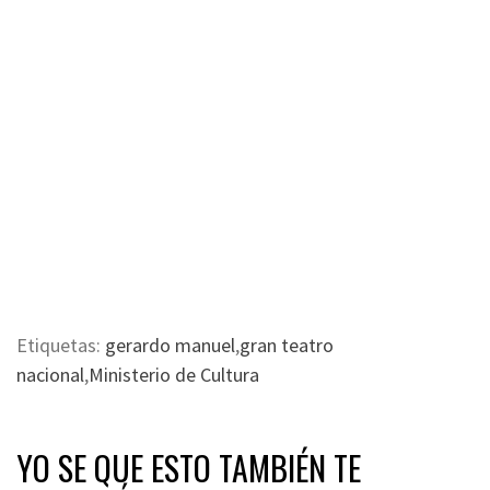
Etiquetas:
gerardo manuel
,
gran teatro
nacional
,
Ministerio de Cultura
YO SE QUE ESTO TAMBIÉN TE