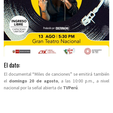
El dato:
El documental “Miles de canciones” se emitirá también
el
domingo 20 de agosto
, a las 10:00 p.m., a nivel
nacional por la señal abierta de
TVPerú
.