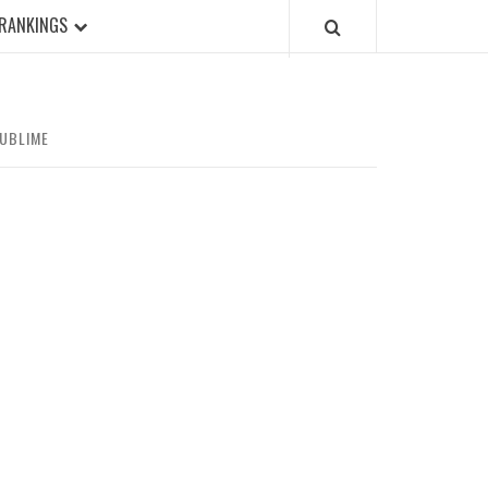
RANKINGS
SUBLIME