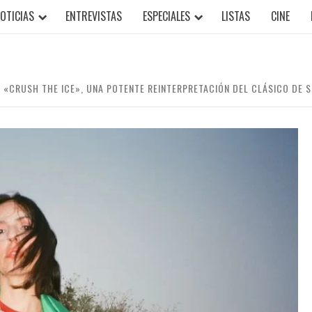
OTICIAS
ENTREVISTAS
ESPECIALES
LISTAS
CINE
A «CRUSH THE ICE», UNA POTENTE REINTERPRETACIÓN DEL CLÁSICO DE 