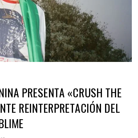
NINA PRESENTA «CRUSH THE
ENTE REINTERPRETACIÓN DEL
BLIME