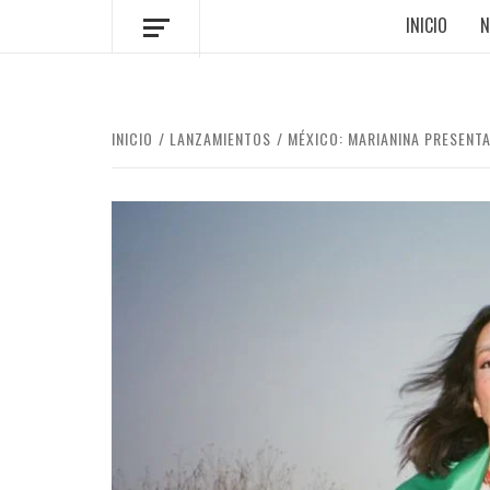
INICIO
N
INICIO
LANZAMIENTOS
MÉXICO: MARIANINA PRESENT