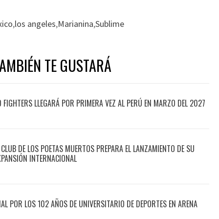
xico
,
los angeles
,
Marianina
,
Sublime
TAMBIÉN TE GUSTARÁ
O FIGHTERS LLEGARÁ POR PRIMERA VEZ AL PERÚ EN MARZO DEL 2027
 CLUB DE LOS POETAS MUERTOS PREPARA EL LANZAMIENTO DE SU
XPANSIÓN INTERNACIONAL
CIAL POR LOS 102 AÑOS DE UNIVERSITARIO DE DEPORTES EN ARENA