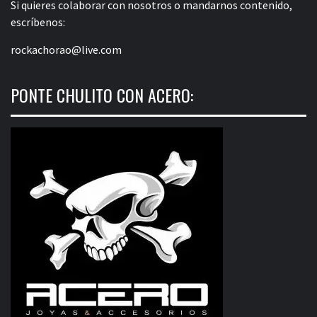
Si quieres colaborar con nosotros o mandarnos contenido,
escríbenos:
rockachorao@live.com
PONTE CHULITO CON ACERO: