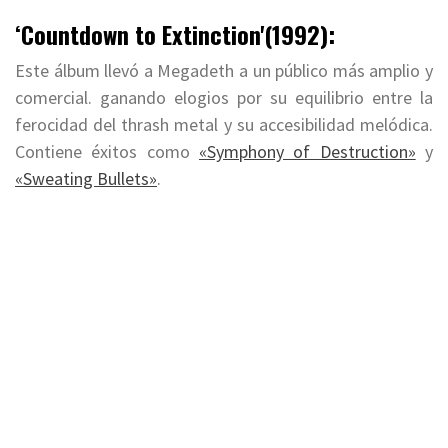
‘Countdown to Extinction'(1992):
Este álbum llevó a Megadeth a un público más amplio y
comercial. ganando elogios por su equilibrio entre la
ferocidad del thrash metal y su accesibilidad melódica.
Contiene éxitos como
«Symphony of Destruction»
y
«Sweating Bullets»
.