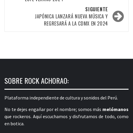
SIGUIENTE
JAPÓNICA LANZARÁ NUEVA MÚSICA Y
REGRESARÁ A LA CDMX EN 2024
SOBRE ROCK ACHORAO:
Plataforma independiente de cultura y sonidos del Perú.
No te dejes engañar por el nombre; somos más
melómanos
que rockeros. Aquí escuchamos y disfrutamos de todo, como
en botica.