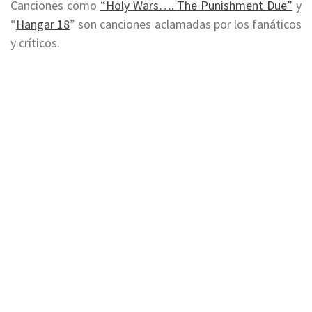
Canciones como
“Holy Wars…. The Punishment Due”
y
“
Hangar 18
” son canciones aclamadas por los fanáticos
y críticos.