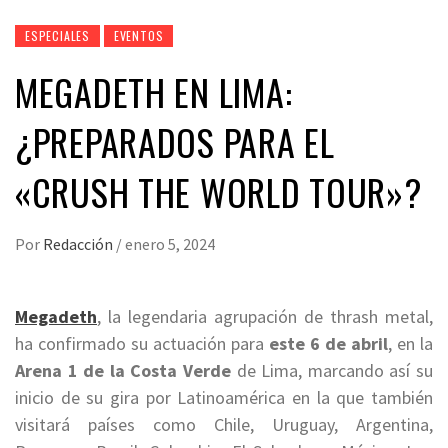
ESPECIALES
EVENTOS
MEGADETH EN LIMA:
¿PREPARADOS PARA EL
«CRUSH THE WORLD TOUR»?
Por
Redacción
/
enero 5, 2024
Megadeth
, la legendaria agrupación de thrash metal,
ha confirmado su actuación para
este 6 de abril
, en la
Arena 1 de la Costa Verde
de Lima, marcando así su
inicio de su gira por Latinoamérica en la que también
visitará países como Chile, Uruguay, Argentina,