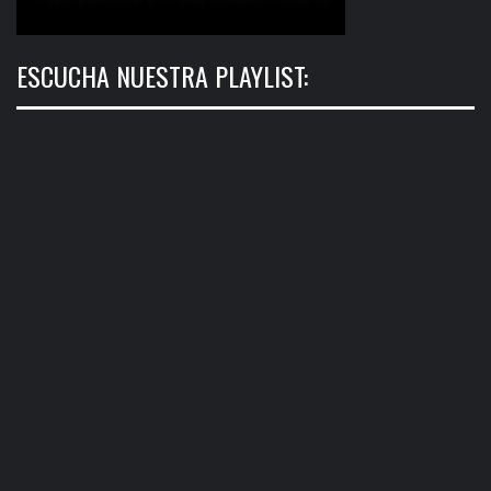
ESCUCHA NUESTRA PLAYLIST: