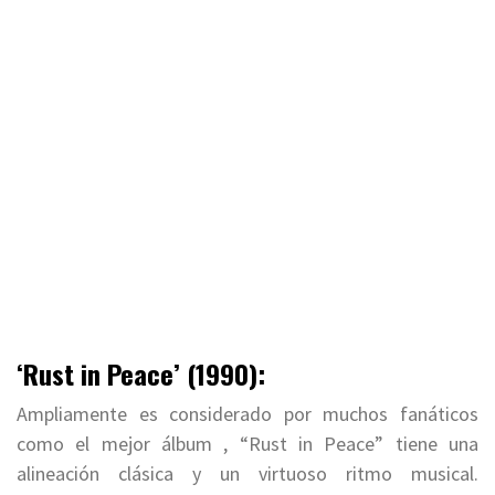
‘Rust in Peace’ (1990):
Ampliamente es considerado por muchos fanáticos
como el mejor álbum , “Rust in Peace” tiene una
alineación clásica y un virtuoso ritmo musical.