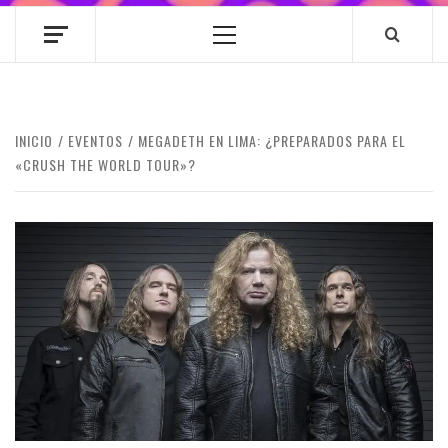
Menú
principal
INICIO
EVENTOS
MEGADETH EN LIMA: ¿PREPARADOS PARA EL
«CRUSH THE WORLD TOUR»?