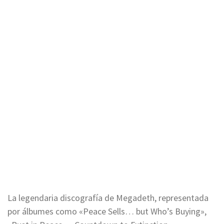
La legendaria discografía de Megadeth, representada
por álbumes como «Peace Sells… but Who’s Buying»,