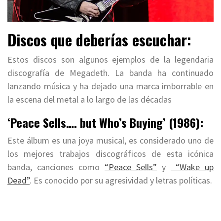
Discos que deberías escuchar:
Estos discos son algunos ejemplos de la legendaria
discografía de Megadeth. La banda ha continuado
lanzando música y ha dejado una marca imborrable en
la escena del metal a lo largo de las décadas
‘Peace Sells…. but Who’s Buying’ (1986):
Este álbum es una joya musical, es considerado uno de
los mejores trabajos discográficos de esta icónica
banda, canciones como
“Peace Sells”
y
“Wake up
Dead”
. Es conocido por su agresividad y letras políticas.