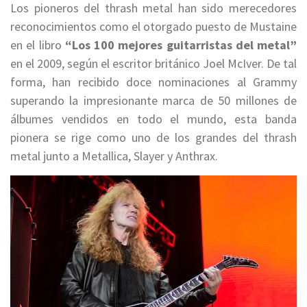
L
os pioneros del thrash metal han sido merecedores
reconocimientos como el otorgado puesto de Mustaine
en el libro
“Los 100 mejores guitarristas del metal”
en el 2009, según el escritor británico Joel McIver. De tal
forma, han recibido doce nominaciones al Grammy
superando la impresionante marca de 50 millones de
álbumes vendidos en todo el mundo, esta banda
pionera se rige como uno de los grandes del thrash
metal junto a Metallica, Slayer y Anthrax.