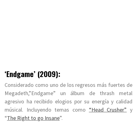
‘Endgame’ (2009):
Considerado como uno de los regresos más fuertes de
Megadeth,”Endgame” un álbum de thrash metal
agresivo ha recibido elogios por su energía y calidad
músical. Incluyendo temas como
“Head Crusher”
y
“
The Right to go Insane
”.