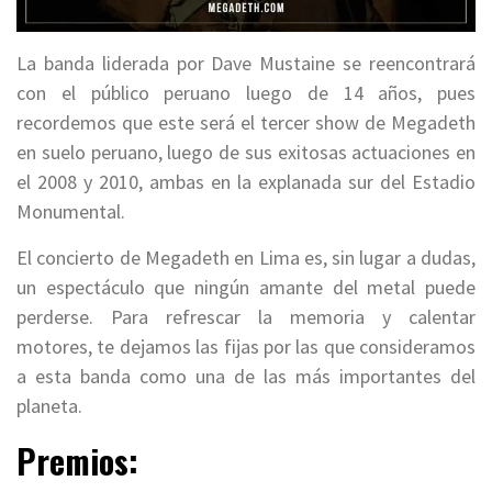
La banda liderada por Dave Mustaine se reencontrará
con el público peruano luego de 14 años, pues
recordemos que este será el tercer show de Megadeth
en suelo peruano, luego de sus exitosas actuaciones en
el 2008 y 2010, ambas en la explanada sur del Estadio
Monumental.
El concierto de Megadeth en Lima es, sin lugar a dudas,
un espectáculo que ningún amante del metal puede
perderse. Para refrescar la memoria y calentar
motores, te dejamos las fijas por las que consideramos
a esta banda como una de las más importantes del
planeta.
Premios: