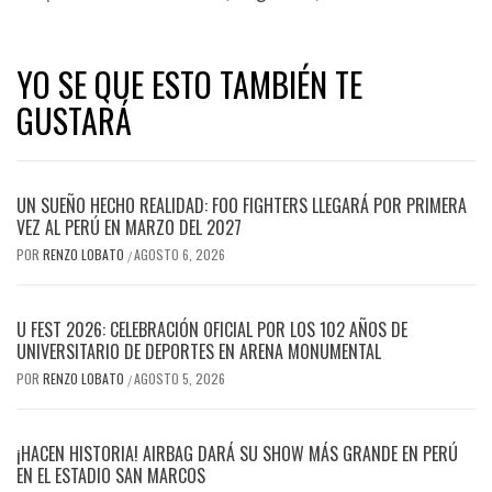
YO SE QUE ESTO TAMBIÉN TE
GUSTARÁ
UN SUEÑO HECHO REALIDAD: FOO FIGHTERS LLEGARÁ POR PRIMERA
VEZ AL PERÚ EN MARZO DEL 2027
POR
RENZO LOBATO
AGOSTO 6, 2026
/
U FEST 2026: CELEBRACIÓN OFICIAL POR LOS 102 AÑOS DE
UNIVERSITARIO DE DEPORTES EN ARENA MONUMENTAL
POR
RENZO LOBATO
AGOSTO 5, 2026
/
¡HACEN HISTORIA! AIRBAG DARÁ SU SHOW MÁS GRANDE EN PERÚ
EN EL ESTADIO SAN MARCOS