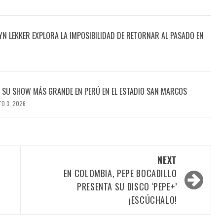
N LEKKER EXPLORA LA IMPOSIBILIDAD DE RETORNAR AL PASADO EN
Á SU SHOW MÁS GRANDE EN PERÚ EN EL ESTADIO SAN MARCOS
O 3, 2026
NEXT
EN COLOMBIA, PEPE BOCADILLO
PRESENTA SU DISCO ‘PEPE+’
¡ESCÚCHALO!