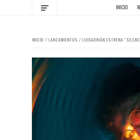
INICIO
N
INICIO
LANZAMIENTOS
LUISADRIÁN ESTRENA “SILENC