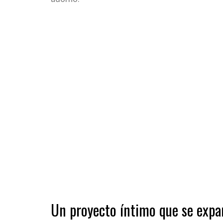
Un proyecto íntimo que se exp