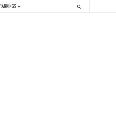
RANKINGS