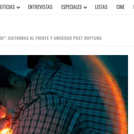
OTICIAS
ENTREVISTAS
ESPECIALES
LISTAS
CINE
IO”: GUITARRAS AL FRENTE Y ANSIEDAD POST RUPTURA