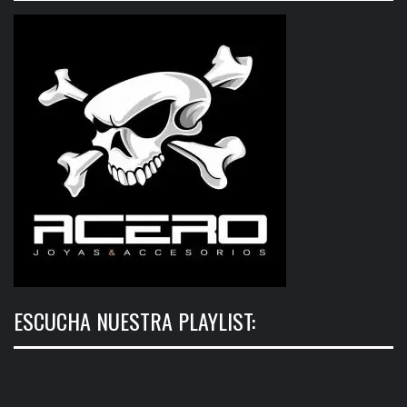
ESCUCHA NUESTRA PLAYLIST: