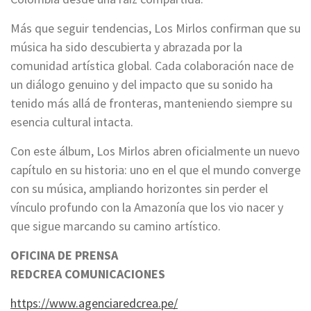
Más que seguir tendencias, Los Mirlos confirman que su
música ha sido descubierta y abrazada por la
comunidad artística global. Cada colaboración nace de
un diálogo genuino y del impacto que su sonido ha
tenido más allá de fronteras, manteniendo siempre su
esencia cultural intacta.
Con este álbum, Los Mirlos abren oficialmente un nuevo
capítulo en su historia: uno en el que el mundo converge
con su música, ampliando horizontes sin perder el
vínculo profundo con la Amazonía que los vio nacer y
que sigue marcando su camino artístico.
OFICINA DE PRENSA
REDCREA COMUNICACIONES
https://www.agenciaredcrea.pe/