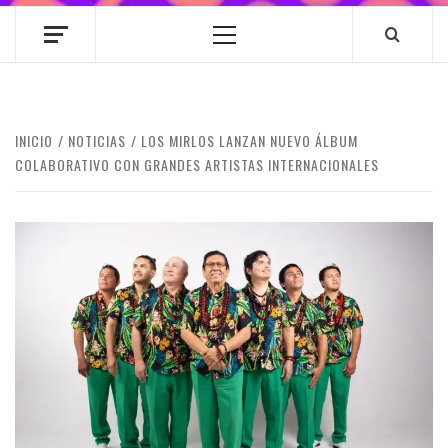
Menú
principal
INICIO
NOTICIAS
LOS MIRLOS LANZAN NUEVO ÁLBUM
COLABORATIVO CON GRANDES ARTISTAS INTERNACIONALES