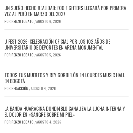
UN SUEÑO HECHO REALIDAD: FOO FIGHTERS LLEGARÁ POR PRIMERA
VEZ AL PERÚ EN MARZO DEL 2027
POR
RENZO LOBATO
AGOSTO 6, 2026
/
U FEST 2026: CELEBRACIÓN OFICIAL POR LOS 102 AÑOS DE
UNIVERSITARIO DE DEPORTES EN ARENA MONUMENTAL
POR
RENZO LOBATO
AGOSTO 5, 2026
/
TODOS TUS MUERTOS Y REY GORDIFLÓN EN LOURDES MUSIC HALL
EN BOGOTÁ
POR
REDACCIÓN
AGOSTO 4, 2026
/
LA BANDA HUARACINA DONDI4BLO CANALIZA LA LUCHA INTERNA Y
EL DOLOR EN «SANGRE SOBRE MI PIEL»
POR
RENZO LOBATO
AGOSTO 4, 2026
/