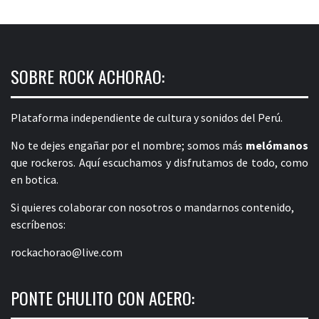
SOBRE ROCK ACHORAO:
Plataforma independiente de cultura y sonidos del Perú.
No te dejes engañar por el nombre; somos más
melómanos
que rockeros. Aquí escuchamos y disfrutamos de todo, como
en botica.
Si quieres colaborar con nosotros o mandarnos contenido,
escríbenos:
rockachorao@live.com
PONTE CHULITO CON ACERO: