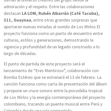
admiración y el respeto. Entre las colaboraciones
destacan
LA LOM, Rubén Albarrán (Café Tacuba),
311, Guaynaa
, entre otras grandes sorpresas que
aportaran nuevas miradas al sonido de Los Mirlos.El
proyecto funciona como un punto de encuentro entre
culturas, estilos y generaciones, demostrando la
vigencia y profundidad de un legado construido a lo
largo de décadas.
El punto de partida de este proyecto será el
lanzamiento de “Eres Mentiroso”, colaboración con
Bomba Estéreo que se estrenará el 13 de febrero. La
canción funciona como carta de presentación del álbum
y propone un cruce sonoro entre la psicodelia tropical
de Los Mirlos y la energía contemporánea del proyecto
colombiano, trazando un puente musical entre Perú y
Colombia desde una raíz compartida.