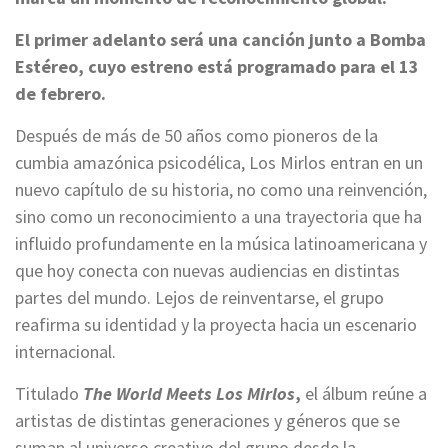
El primer adelanto será una canción junto a Bomba
Estéreo, cuyo estreno está programado para el 13
de febrero.
Después de más de 50 años como pioneros de la
cumbia amazónica psicodélica, Los Mirlos entran en un
nuevo capítulo de su historia, no como una reinvención,
sino como un reconocimiento a una trayectoria que ha
influido profundamente en la música latinoamericana y
que hoy conecta con nuevas audiencias en distintas
partes del mundo. Lejos de reinventarse, el grupo
reafirma su identidad y la proyecta hacia un escenario
internacional.
Titulado
The World Meets Los Mirlos
,
el álbum reúne a
artistas de distintas generaciones y géneros que se
suman al universo creativo del grupo desde la