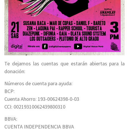
Te dejamos las cuentas que estarán abiertas para la
donación:
Números de cuenta para ayuda:
BCP:
Cuenta Ahorro: 193-00624398-0-03
CCI: 00219310062439800310
BBVA:
CUENTA INDEPENDENCIA BBVA