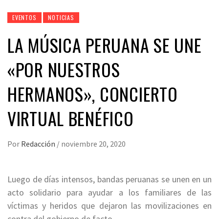
EVENTOS
NOTICIAS
LA MÚSICA PERUANA SE UNE
«POR NUESTROS
HERMANOS», CONCIERTO
VIRTUAL BENÉFICO
Por
Redacción
/
noviembre 20, 2020
Luego de días intensos, bandas peruanas se unen en un
acto solidario para ayudar a los familiares de las
víctimas y heridos que dejaron las movilizaciones en
contra del gobierno de facto.