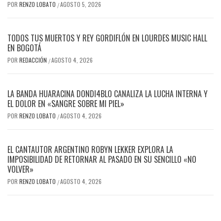
POR
RENZO LOBATO
AGOSTO 5, 2026
/
TODOS TUS MUERTOS Y REY GORDIFLÓN EN LOURDES MUSIC HALL
EN BOGOTÁ
POR
REDACCIÓN
AGOSTO 4, 2026
/
LA BANDA HUARACINA DONDI4BLO CANALIZA LA LUCHA INTERNA Y
EL DOLOR EN «SANGRE SOBRE MI PIEL»
POR
RENZO LOBATO
AGOSTO 4, 2026
/
EL CANTAUTOR ARGENTINO ROBYN LEKKER EXPLORA LA
IMPOSIBILIDAD DE RETORNAR AL PASADO EN SU SENCILLO «NO
VOLVER»
POR
RENZO LOBATO
AGOSTO 4, 2026
/