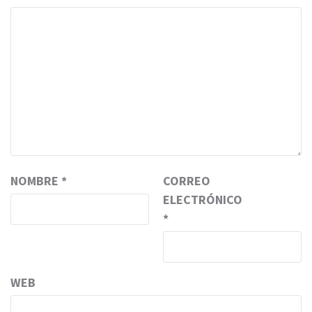
NOMBRE
*
CORREO
ELECTRÓNICO
*
WEB