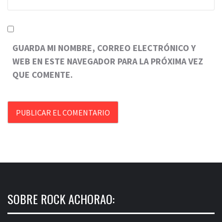
GUARDA MI NOMBRE, CORREO ELECTRÓNICO Y
WEB EN ESTE NAVEGADOR PARA LA PRÓXIMA VEZ
QUE COMENTE.
SOBRE ROCK ACHORAO: