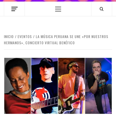
Menú
principal
INICIO
EVENTOS
LA MÚSICA PERUANA SE UNE «POR NUESTROS
HERMANOS», CONCIERTO VIRTUAL BENÉFICO