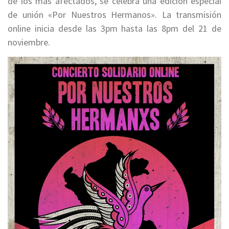
de los más afectados, se celebra una edición especial
de unión «Por Nuestros Hermanos». La transmisión
online inicia desde las 3pm hasta las 8pm del 21 de
noviembre.