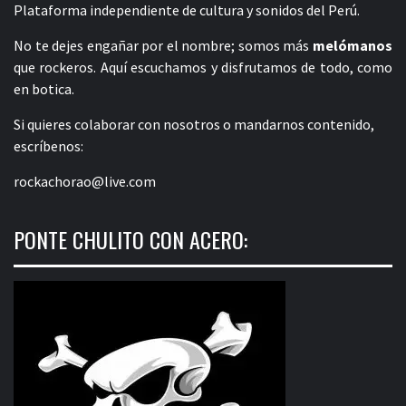
Plataforma independiente de cultura y sonidos del Perú.
No te dejes engañar por el nombre; somos más
melómanos
que rockeros. Aquí escuchamos y disfrutamos de todo, como
en botica.
Si quieres colaborar con nosotros o mandarnos contenido,
escríbenos:
rockachorao@live.com
PONTE CHULITO CON ACERO: