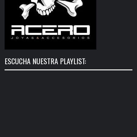
ESCUCHA NUESTRA PLAYLIST: