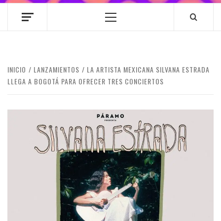
Menú
principal
INICIO
LANZAMIENTOS
LA ARTISTA MEXICANA SILVANA ESTRADA
LLEGA A BOGOTÁ PARA OFRECER TRES CONCIERTOS