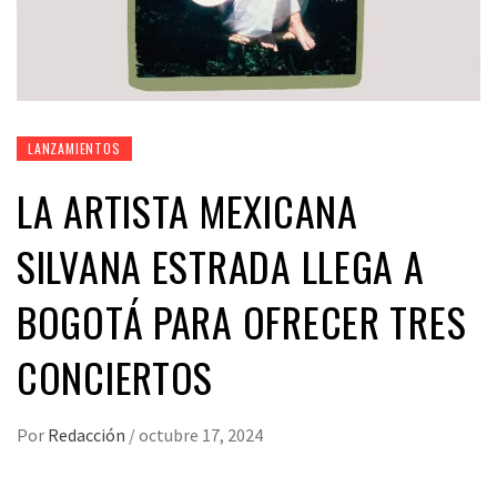
LANZAMIENTOS
LA ARTISTA MEXICANA
SILVANA ESTRADA LLEGA A
BOGOTÁ PARA OFRECER TRES
CONCIERTOS
Por
Redacción
/
octubre 17, 2024