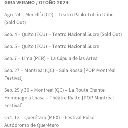
GIRA VERANO / OTOÑO 2024:
Ago. 24 – Medellín (CO) – Teatro Pablo Tobón Uribe
(Sold Out)
Sep. 4 – Quito (ECU) – Teatro Nacional Sucre (Sold Out)
Sep. 5 – Quito (ECU) – Teatro Nacional Sucre
Sep. 7 – Lima (PER) – La Cúpula de las Artes
Sep. 27 – Montreal (QC) – Sala Rossa [POP Montréal
Festival]
Sep. 29 y 30 – Montreal (QC) – La Route Chante:
Hommage à Lhasa – Théâtre Rialto [POP Montréal
Festival]
Oct. 12 – Querétaro (MEX) – Festival Pulso –
Autódromo de Querétaro