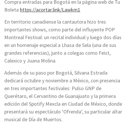
Compra entradas para Bogotá en la página web de Tu
Boleta
https://acortar.link/Lawkm1
En territorio canadiense la cantautora hizo tres
importantes shows, como parte del influyente POP
Montreal Festival: un recital individual y luego dos días
en un homenaje especial a Lhasa de Sela (una de sus
grandes referencias), junto a colegas como Feist,
Calexico y Juana Molina.
Además de su paso por Bogotá, Silvana Estrada
dedicará octubre y noviembre a México, con presencia
en tres importantes festivales: Pulso GNP de
Querétaro, el Cervantino de Guanajuato y la primera
edición del Spotify Mexcla en Ciudad de México, donde
presentará su espectáculo ‘Ofrenda’, su particular altar
musical de Día de Muertos.