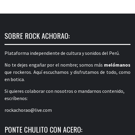
SOBRE ROCK ACHORAO:
Plataforma independiente de cultura y sonidos del Perú.
No te dejes engañar por el nombre; somos más
melómanos
que rockeros. Aquí escuchamos y disfrutamos de todo, como
en botica.
Si quieres colaborar con nosotros o mandarnos contenido,
escríbenos:
rockachorao@live.com
PONTE CHULITO CON ACERO: