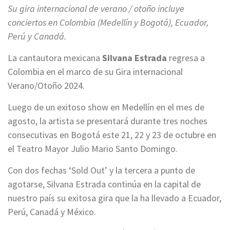
Su gira internacional de verano / otoño incluye
conciertos en Colombia (Medellín y Bogotá), Ecuador,
Perú y Canadá.
La cantautora mexicana
Silvana Estrada
regresa a
Colombia en el marco de su Gira internacional
Verano/Otoño 2024.
Luego de un exitoso show en Medellín en el mes de
agosto, la artista se presentará durante tres noches
consecutivas en Bogotá este 21, 22 y 23 de octubre en
el Teatro Mayor Julio Mario Santo Domingo.
Con dos fechas ‘Sold Out’ y la tercera a punto de
agotarse, Silvana Estrada continúa en la capital de
nuestro país su exitosa gira que la ha llevado a Ecuador,
Perú, Canadá y México.