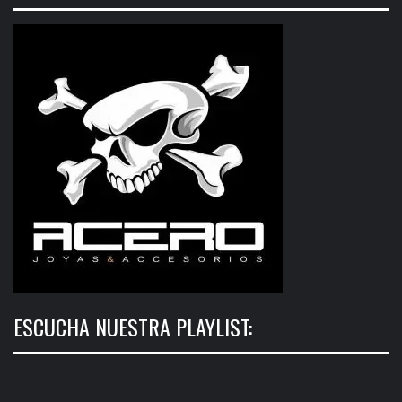
ESCUCHA NUESTRA PLAYLIST: