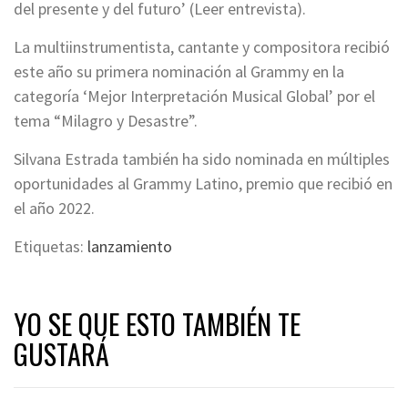
del presente y del futuro’ (Leer entrevista).
La multiinstrumentista, cantante y compositora recibió
este año su primera nominación al Grammy en la
categoría ‘Mejor Interpretación Musical Global’ por el
tema “Milagro y Desastre”.
Silvana Estrada también ha sido nominada en múltiples
oportunidades al Grammy Latino, premio que recibió en
el año 2022.
Etiquetas:
lanzamiento
YO SE QUE ESTO TAMBIÉN TE
GUSTARÁ