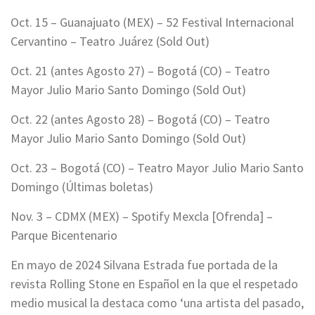
Oct. 15 – Guanajuato (MEX) – 52 Festival Internacional
Cervantino – Teatro Juárez (Sold Out)
Oct. 21 (antes Agosto 27) – Bogotá (CO) – Teatro
Mayor Julio Mario Santo Domingo (Sold Out)
Oct. 22 (antes Agosto 28) – Bogotá (CO) – Teatro
Mayor Julio Mario Santo Domingo (Sold Out)
Oct. 23 – Bogotá (CO) – Teatro Mayor Julio Mario Santo
Domingo (Últimas boletas)
Nov. 3 – CDMX (MEX) – Spotify Mexcla [Ofrenda] –
Parque Bicentenario
En mayo de 2024 Silvana Estrada fue portada de la
revista Rolling Stone en Español en la que el respetado
medio musical la destaca como ‘una artista del pasado,