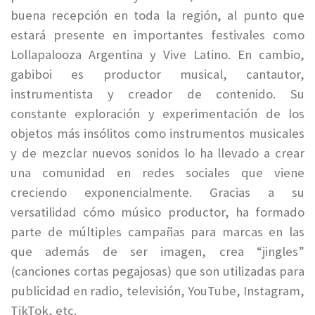
buena recepción en toda la región, al punto que
estará presente en importantes festivales como
Lollapalooza Argentina y Vive Latino. En cambio,
gabiboi es productor musical, cantautor,
instrumentista y creador de contenido. Su
constante exploración y experimentación de los
objetos más insólitos como instrumentos musicales
y de mezclar nuevos sonidos lo ha llevado a crear
una comunidad en redes sociales que viene
creciendo exponencialmente. Gracias a su
versatilidad cómo músico productor, ha formado
parte de múltiples campañas para marcas en las
que además de ser imagen, crea “jingles”
(canciones cortas pegajosas) que son utilizadas para
publicidad en radio, televisión, YouTube, Instagram,
TikTok, etc.