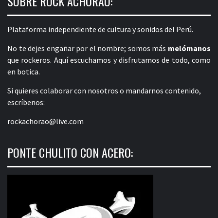
SOBRE ROCK ACHORAO:
Plataforma independiente de cultura y sonidos del Perú.
No te dejes engañar por el nombre; somos más
melómanos
que rockeros. Aquí escuchamos y disfrutamos de todo, como
en botica.
Si quieres colaborar con nosotros o mandarnos contenido,
escríbenos:
rockachorao@live.com
PONTE CHULITO CON ACERO: