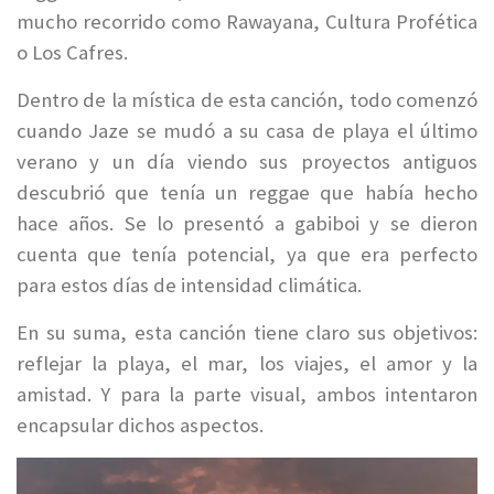
mucho recorrido como Rawayana, Cultura Profética
o Los Cafres.
Dentro de la mística de esta canción, todo comenzó
cuando Jaze se mudó a su casa de playa el último
verano y un día viendo sus proyectos antiguos
descubrió que tenía un reggae que había hecho
hace años. Se lo presentó a gabiboi y se dieron
cuenta que tenía potencial, ya que era perfecto
para estos días de intensidad climática.
En su suma, esta canción tiene claro sus objetivos:
reflejar la playa, el mar, los viajes, el amor y la
amistad. Y para la parte visual, ambos intentaron
encapsular dichos aspectos.