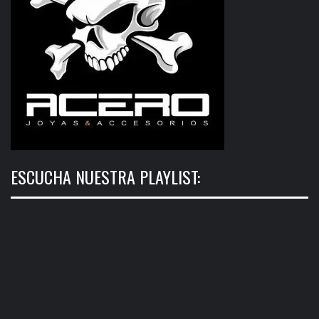
ESCUCHA NUESTRA PLAYLIST: