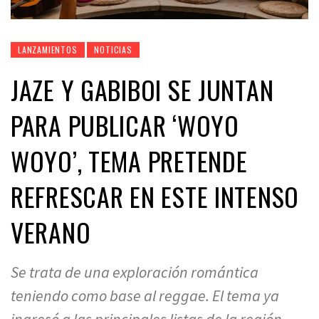
LANZAMIENTOS
NOTICIAS
JAZE Y GABIBOI SE JUNTAN
PARA PUBLICAR ‘WOYO
WOYO’, TEMA PRETENDE
REFRESCAR EN ESTE INTENSO
VERANO
Se trata de una exploración romántica
teniendo como base al reggae. El tema ya