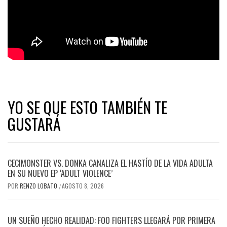
YO SE QUE ESTO TAMBIÉN TE
GUSTARÁ
CECIMONSTER VS. DONKA CANALIZA EL HASTÍO DE LA VIDA ADULTA
EN SU NUEVO EP ‘ADULT VIOLENCE’
POR
RENZO LOBATO
AGOSTO 8, 2026
/
UN SUEÑO HECHO REALIDAD: FOO FIGHTERS LLEGARÁ POR PRIMERA