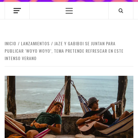
Menú
principal
INICIO
LANZAMIENTOS
JAZE Y GABIBOI SE JUNTAN PARA
PUBLICAR ‘WOYO WOYO’, TEMA PRETENDE REFRESCAR EN ESTE
INTENSO VERANO