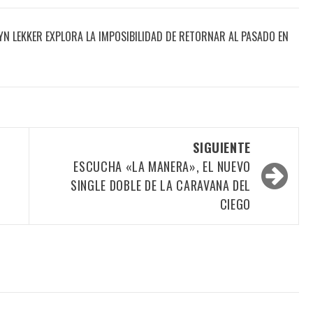
N LEKKER EXPLORA LA IMPOSIBILIDAD DE RETORNAR AL PASADO EN
SIGUIENTE
ESCUCHA «LA MANERA», EL NUEVO
SINGLE DOBLE DE LA CARAVANA DEL
CIEGO