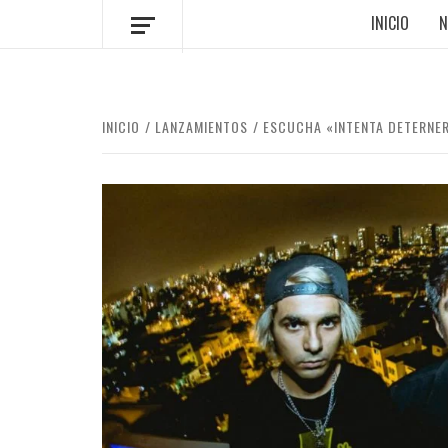
INICIO
N
INICIO
LANZAMIENTOS
ESCUCHA «INTENTA DETERNER