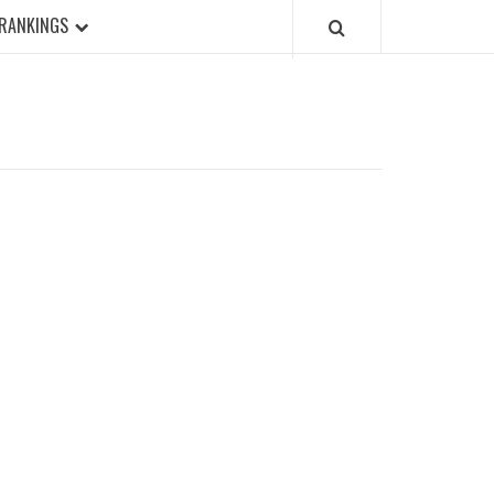
RANKINGS