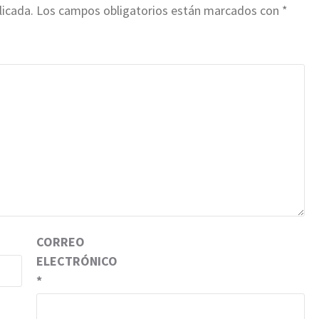
licada.
Los campos obligatorios están marcados con
*
CORREO
ELECTRÓNICO
*