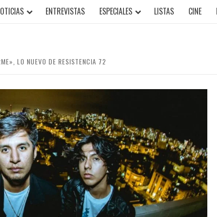
OTICIAS
ENTREVISTAS
ESPECIALES
LISTAS
CINE
ME», LO NUEVO DE RESISTENCIA 72