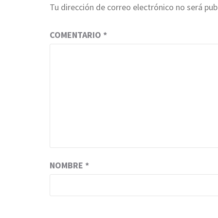
Tu dirección de correo electrónico no será pub
COMENTARIO
*
NOMBRE
*