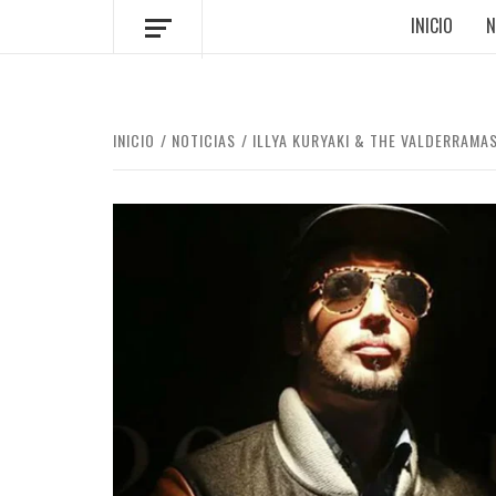
INICIO
N
INICIO
NOTICIAS
ILLYA KURYAKI & THE VALDERRAMAS