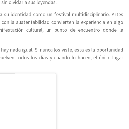
sin olvidar a sus leyendas.
 su identidad como un festival multidisciplinario. Artes
con la sustentabilidad convierten la experiencia en algo
festación cultural, un punto de encuentro donde la
 hay nada igual. Si nunca los viste, esta es la oportunidad
uelven todos los días y cuando lo hacen, el único lugar