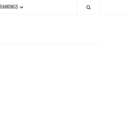
RANKINGS