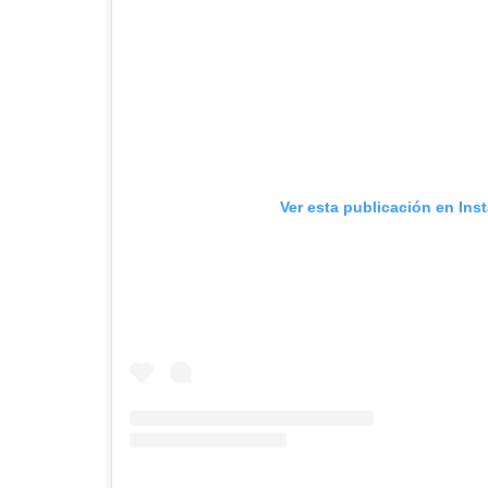
Ver esta publicación en Ins