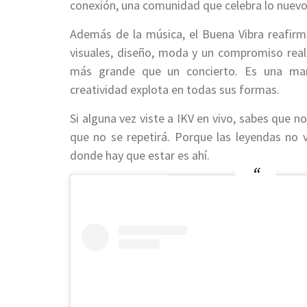
conexión, una comunidad que celebra lo nuevo 
Además de la música, el Buena Vibra reafirma
visuales, diseño, moda y un compromiso real 
más grande que un concierto. Es una mani
creatividad explota en todas sus formas.
Si alguna vez viste a IKV en vivo, sabes que no
que no se repetirá. Porque las leyendas no v
donde hay que estar es ahí.