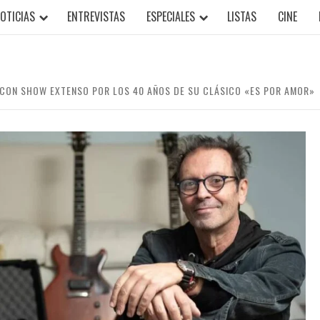
OTICIAS
ENTREVISTAS
ESPECIALES
LISTAS
CINE
 CON SHOW EXTENSO POR LOS 40 AÑOS DE SU CLÁSICO «ES POR AMOR»