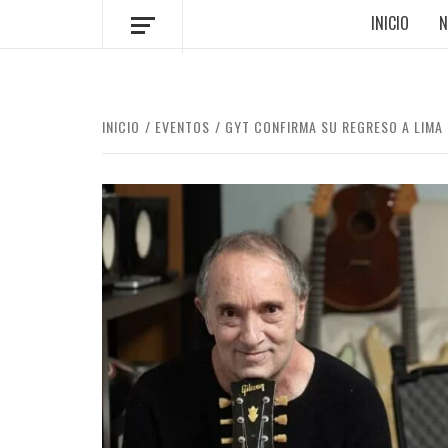
INICIO
N
INICIO
EVENTOS
GYT CONFIRMA SU REGRESO A LIMA