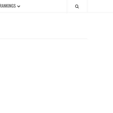
RANKINGS