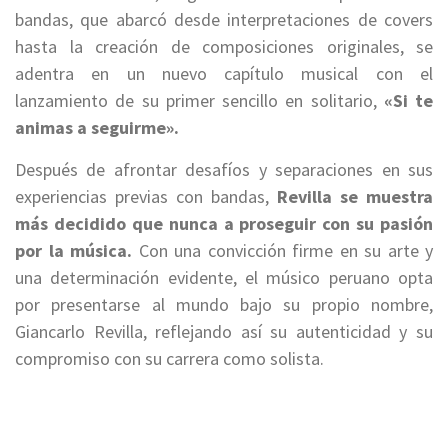
bandas, que abarcó desde interpretaciones de covers
hasta la creación de composiciones originales, se
adentra en un nuevo capítulo musical con el
lanzamiento de su primer sencillo en solitario,
«Si te
animas a seguirme».
Después de afrontar desafíos y separaciones en sus
experiencias previas con bandas,
Revilla se muestra
más decidido que nunca a proseguir con su pasión
por la música.
Con una convicción firme en su arte y
una determinación evidente, el músico peruano opta
por presentarse al mundo bajo su propio nombre,
Giancarlo Revilla, reflejando así su autenticidad y su
compromiso con su carrera como solista.