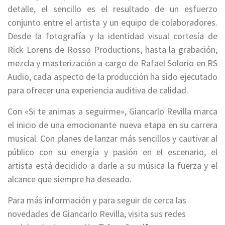
detalle, el sencillo es el resultado de un esfuerzo
conjunto entre el artista y un equipo de colaboradores.
Desde la fotografía y la identidad visual cortesía de
Rick Lorens de Rosso Productions, hasta la grabación,
mezcla y masterización a cargo de Rafael Solorio en RS
Audio, cada aspecto de la producción ha sido ejecutado
para ofrecer una experiencia auditiva de calidad.
Con «Si te animas a seguirme», Giancarlo Revilla marca
el inicio de una emocionante nueva etapa en su carrera
musical. Con planes de lanzar más sencillos y cautivar al
público con su energía y pasión en el escenario, el
artista está decidido a darle a su música la fuerza y el
alcance que siempre ha deseado.
Para más información y para seguir de cerca las
novedades de Giancarlo Revilla, visita sus redes