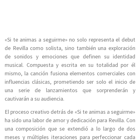
«Si te animas a seguirme» no solo representa el debut
de Revilla como solista, sino también una exploración
de sonidos y emociones que definen su identidad
musical. Compuesta y escrita en su totalidad por él
mismo, la canción fusiona elementos comerciales con
influencias clásicas, prometiendo ser solo el inicio de
una serie de lanzamientos que sorprenderán y
cautivarán a su audiencia.
El proceso creativo detrás de «Si te animas a seguirme»
ha sido una labor de amor y dedicación para Revilla. Con
una composición que se extendió a lo largo de dos
meses y múltiples iteraciones para perfeccionar cada