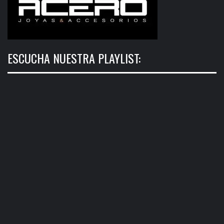
ESCUCHA NUESTRA PLAYLIST: