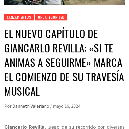
LANZAMIENTOS
UNCATEGORIZED
EL NUEVO CAPÍTULO DE
GIANCARLO REVILLA: «SI TE
ANIMAS A SEGUIRME» MARCA
EL COMIENZO DE SU TRAVESÍA
MUSICAL
Por
Danneth Valeriano
/
mayo 16, 2024
Giancarlo Revilla
, luego de su recorrido por diversas