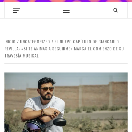
Menú
principal
INICIO
UNCATEGORIZED
EL NUEVO CAPÍTULO DE GIANCARLO
REVILLA: «SI TE ANIMAS A SEGUIRME» MARCA EL COMIENZO DE SU
TRAVESÍA MUSICAL