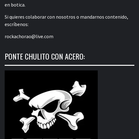
en botica.
Si quieres colaborar con nosotros o mandarnos contenido,
escríbenos:
rockachorao@live.com
PONTE CHULITO CON ACERO: