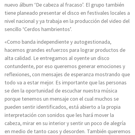
nuevo álbum ‘De cabeza al fracaso’. El grupo también
tiene planeado presentar el disco en festivales locales a
nivel nacional y ya trabaja en la producción del video del
sencillo ‘Cerdos hambrientos’.
«Como banda independiente y autogestionada,
hacemos grandes esfuerzos para lograr productos de
alta calidad. Le entregamos al oyente un disco
contundente, por eso queremos generar emociones y
reflexiones, con mensajes de esperanza mostrando que
todo va a estar mejor. Es importante que las personas
se den la oportunidad de escuchar nuestra música
porque tenemos un mensaje con el cual muchos se
pueden sentir identificados, está abierto a la propia
interpretación con sonidos que les hará mover la
cabeza, mirar en su interior y sentir un poco de alegría
en medio de tanto caos y desorden. También queremos