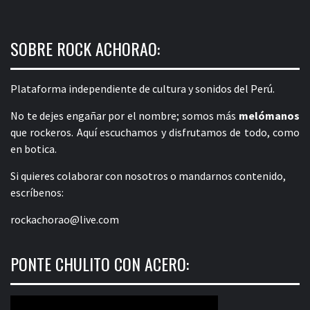
SOBRE ROCK ACHORAO:
Plataforma independiente de cultura y sonidos del Perú.
No te dejes engañar por el nombre; somos más
melómanos
que rockeros. Aquí escuchamos y disfrutamos de todo, como
en botica.
Si quieres colaborar con nosotros o mandarnos contenido,
escríbenos:
rockachorao@live.com
PONTE CHULITO CON ACERO: