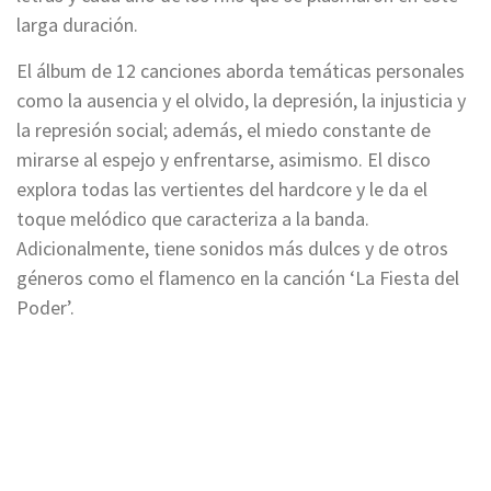
larga duración.
El álbum de 12 canciones aborda temáticas personales
como la ausencia y el olvido, la depresión, la injusticia y
la represión social; además, el miedo constante de
mirarse al espejo y enfrentarse, asimismo. El disco
explora todas las vertientes del hardcore y le da el
toque melódico que caracteriza a la banda.
Adicionalmente, tiene sonidos más dulces y de otros
géneros como el flamenco en la canción ‘La Fiesta del
Poder’.