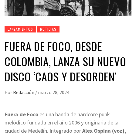
LANZAMIENTOS
NOTICIAS
FUERA DE FOCO, DESDE
COLOMBIA, LANZA SU NUEVO
DISCO ‘CAOS Y DESORDEN’
Por
Redacción
/
marzo 28, 2024
Fuera de Foco
es una banda de hardcore punk
melódico fundada en el año 2006 y originaria de la
ciudad de Medellín. Integrado por
Alex Ospina (voz),