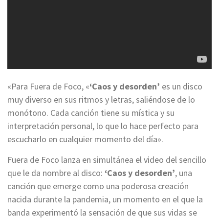
«Para Fuera de Foco, «
‘Caos y desorden’
es un disco
muy diverso en sus ritmos y letras, saliéndose de lo
monótono. Cada canción tiene su mística y su
interpretación personal, lo que lo hace perfecto para
escucharlo en cualquier momento del día».
Fuera de Foco lanza en simultánea el video del sencillo
que le da nombre al disco:
‘Caos y desorden’
, una
canción que emerge como una poderosa creación
nacida durante la pandemia, un momento en el que la
banda experimentó la sensación de que sus vidas se