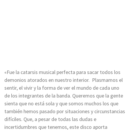
«Fue la catarsis musical perfecta para sacar todos los
demonios atorados en nuestro interior. Plasmamos el
sentir, el vivir y la forma de ver el mundo de cada uno
de los integrantes de la banda. Queremos que la gente
sienta que no está sola y que somos muchos los que
también hemos pasado por situaciones y circunstancias
difíciles. Que, a pesar de todas las dudas e
incertidumbres que tenemos, este disco aporta