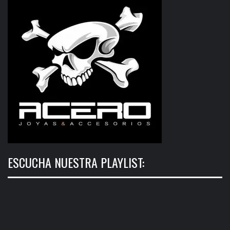
ESCUCHA NUESTRA PLAYLIST: