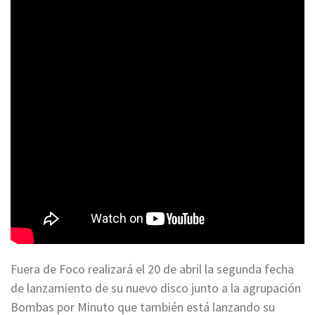
Fuera de Foco realizará el 20 de abril la segunda fecha
de lanzamiento de su nuevo disco junto a la agrupación
Bombas por Minuto que también está lanzando su