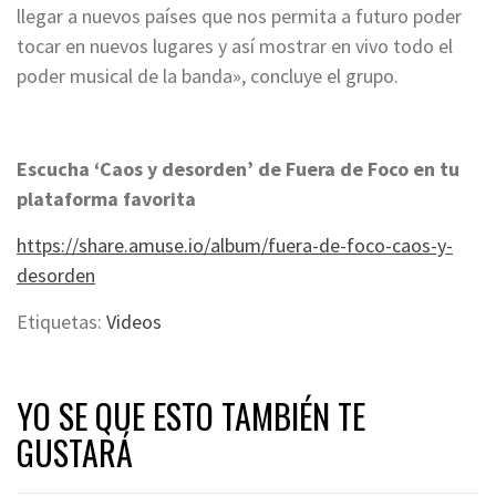
llegar a nuevos países que nos permita a futuro poder
tocar en nuevos lugares y así mostrar en vivo todo el
poder musical de la banda», concluye el grupo.
Escucha ‘Caos y desorden’ de Fuera de Foco en tu
plataforma favorita
https://share.amuse.io/album/fuera-de-foco-caos-y-
desorden
Etiquetas:
Videos
YO SE QUE ESTO TAMBIÉN TE
GUSTARÁ