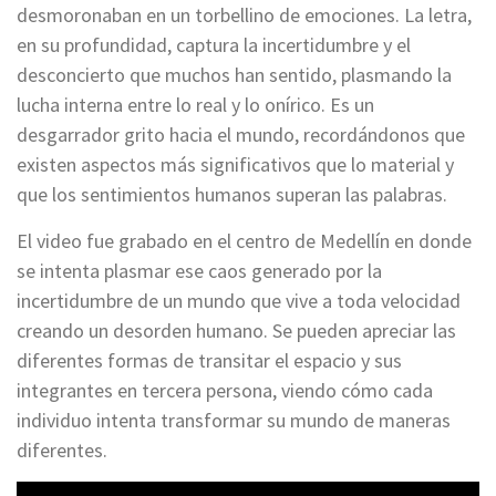
desmoronaban en un torbellino de emociones. La letra,
en su profundidad, captura la incertidumbre y el
desconcierto que muchos han sentido, plasmando la
lucha interna entre lo real y lo onírico. Es un
desgarrador grito hacia el mundo, recordándonos que
existen aspectos más significativos que lo material y
que los sentimientos humanos superan las palabras.
El video fue grabado en el centro de Medellín en donde
se intenta plasmar ese caos generado por la
incertidumbre de un mundo que vive a toda velocidad
creando un desorden humano. Se pueden apreciar las
diferentes formas de transitar el espacio y sus
integrantes en tercera persona, viendo cómo cada
individuo intenta transformar su mundo de maneras
diferentes.