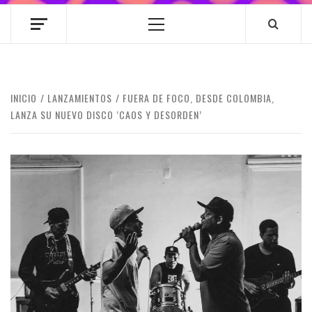
Menú
principal
INICIO
LANZAMIENTOS
FUERA DE FOCO, DESDE COLOMBIA,
LANZA SU NUEVO DISCO ‘CAOS Y DESORDEN’