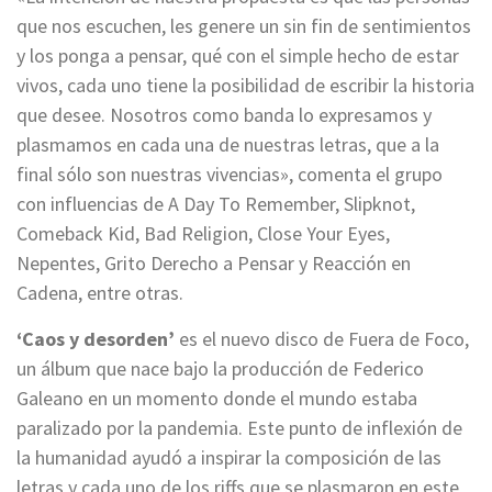
que nos escuchen, les genere un sin fin de sentimientos
y los ponga a pensar, qué con el simple hecho de estar
vivos, cada uno tiene la posibilidad de escribir la historia
que desee. Nosotros como banda lo expresamos y
plasmamos en cada una de nuestras letras, que a la
final sólo son nuestras vivencias», comenta el grupo
con influencias de A Day To Remember, Slipknot,
Comeback Kid, Bad Religion, Close Your Eyes,
Nepentes, Grito Derecho a Pensar y Reacción en
Cadena, entre otras.
‘Caos y desorden’
es el nuevo disco de Fuera de Foco,
un álbum que nace bajo la producción de Federico
Galeano en un momento donde el mundo estaba
paralizado por la pandemia. Este punto de inflexión de
la humanidad ayudó a inspirar la composición de las
letras y cada uno de los riffs que se plasmaron en este