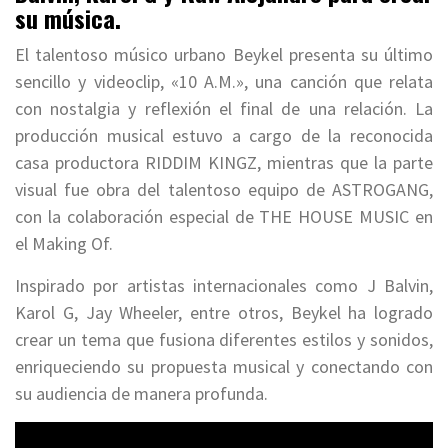
su música.
El talentoso músico urbano Beykel presenta su último
sencillo y videoclip, «10 A.M.», una canción que relata
con nostalgia y reflexión el final de una relación. La
producción musical estuvo a cargo de la reconocida
casa productora RIDDIM KINGZ, mientras que la parte
visual fue obra del talentoso equipo de ASTROGANG,
con la colaboración especial de THE HOUSE MUSIC en
el Making Of.
Inspirado por artistas internacionales como J Balvin,
Karol G, Jay Wheeler, entre otros, Beykel ha logrado
crear un tema que fusiona diferentes estilos y sonidos,
enriqueciendo su propuesta musical y conectando con
su audiencia de manera profunda.