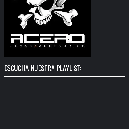
ESCUCHA NUESTRA PLAYLIST: