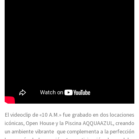
El videoclip de «10 A.M.» fue grabado en dos locaciones
icónicas, Open House y la Piscina AQQUAAZUL, creando
un ambiente vibrante que complementa a la perfección