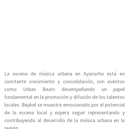
La escena de música urbana en Ayacucho está en
constante crecimiento y consolidación, con eventos
como Urban Beats desempeñando un papel
fundamental en la promoción y difusión de los talentos
locales. Beykel se muestra emocionado por el potencial
de la escena local y espera seguir representando y
contribuyendo al desarrollo de la música urbana en la
región.