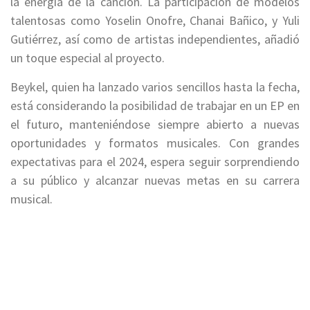
la energía de la canción. La participación de modelos
talentosas como Yoselin Onofre, Chanai Bañico, y Yuli
Gutiérrez, así como de artistas independientes, añadió
un toque especial al proyecto.
Beykel, quien ha lanzado varios sencillos hasta la fecha,
está considerando la posibilidad de trabajar en un EP en
el futuro, manteniéndose siempre abierto a nuevas
oportunidades y formatos musicales. Con grandes
expectativas para el 2024, espera seguir sorprendiendo
a su público y alcanzar nuevas metas en su carrera
musical.