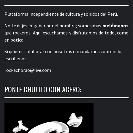
Plataforma independiente de cultura y sonidos del Perú.
No te dejes engañar por el nombre; somos más
melómanos
que rockeros. Aquí escuchamos y disfrutamos de todo, como
en botica.
Si quieres colaborar con nosotros o mandarnos contenido,
escríbenos:
rockachorao@live.com
PONTE CHULITO CON ACERO: