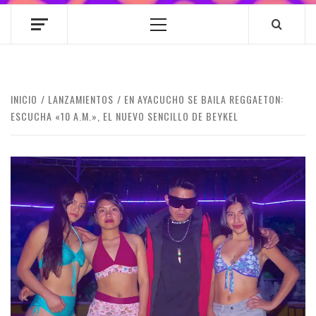
Menú
principal
INICIO
LANZAMIENTOS
EN AYACUCHO SE BAILA REGGAETON:
ESCUCHA «10 A.M.», EL NUEVO SENCILLO DE BEYKEL