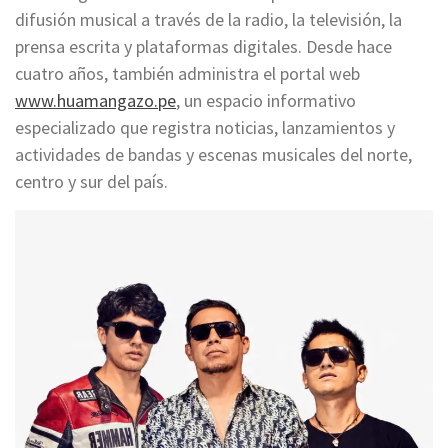
difusión musical a través de la radio, la televisión, la
prensa escrita y plataformas digitales. Desde hace
cuatro años, también administra el portal web
www.huamangazo.pe
, un espacio informativo
especializado que registra noticias, lanzamientos y
actividades de bandas y escenas musicales del norte,
centro y sur del país.