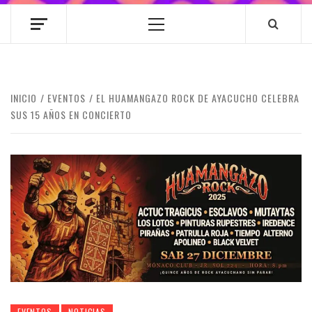
Menú
principal
INICIO
EVENTOS
EL HUAMANGAZO ROCK DE AYACUCHO CELEBRA
SUS 15 AÑOS EN CONCIERTO
EVENTOS
NOTICIAS