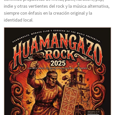
indie y otras vertientes del rock y la música alternativa,
siempre con énfasis en la creación original y la
identidad local.