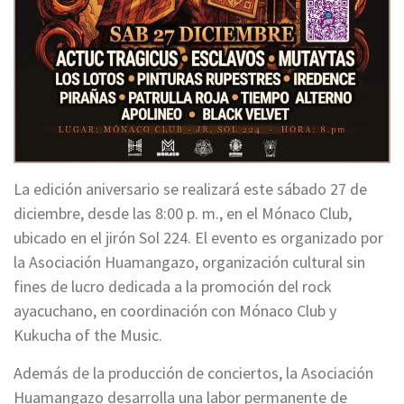
La edición aniversario se realizará este sábado 27 de
diciembre, desde las 8:00 p. m., en el Mónaco Club,
ubicado en el jirón Sol 224. El evento es organizado por
la Asociación Huamangazo, organización cultural sin
fines de lucro dedicada a la promoción del rock
ayacuchano, en coordinación con Mónaco Club y
Kukucha of the Music.
Además de la producción de conciertos, la Asociación
Huamangazo desarrolla una labor permanente de