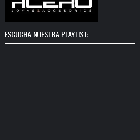
ESCUCHA NUESTRA PLAYLIST: