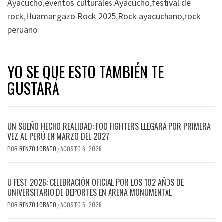
Ayacucho
,
eventos culturales Ayacucho
,
festival de
rock
,
Huamangazo Rock 2025
,
Rock ayacuchano
,
rock
peruano
YO SE QUE ESTO TAMBIÉN TE
GUSTARÁ
UN SUEÑO HECHO REALIDAD: FOO FIGHTERS LLEGARÁ POR PRIMERA
VEZ AL PERÚ EN MARZO DEL 2027
POR
RENZO LOBATO
AGOSTO 6, 2026
/
U FEST 2026: CELEBRACIÓN OFICIAL POR LOS 102 AÑOS DE
UNIVERSITARIO DE DEPORTES EN ARENA MONUMENTAL
POR
RENZO LOBATO
AGOSTO 5, 2026
/