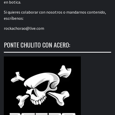
en botica.
Si quieres colaborar con nosotros o mandarnos contenido,
escríbenos:
rockachorao@live.com
PONTE CHULITO CON ACERO: