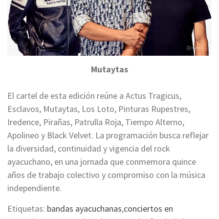
Mutaytas
El cartel de esta edición reúne a Actus Tragicus,
Esclavos, Mutaytas, Los Loto, Pinturas Rupestres,
Iredence, Pirañas, Patrulla Roja, Tiempo Alterno,
Apolineo y Black Velvet. La programación busca reflejar
la diversidad, continuidad y vigencia del rock
ayacuchano, en una jornada que conmemora quince
años de trabajo colectivo y compromiso con la música
independiente.
Etiquetas:
bandas ayacuchanas
,
conciertos en