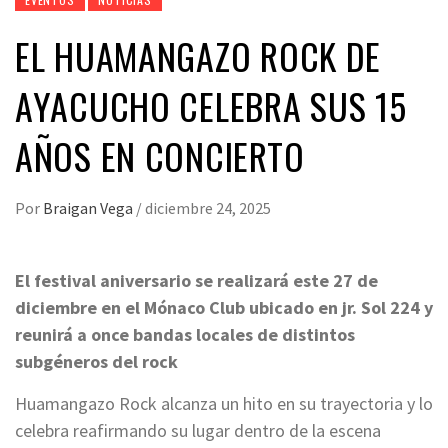
EL HUAMANGAZO ROCK DE
AYACUCHO CELEBRA SUS 15
AÑOS EN CONCIERTO
Por
Braigan Vega
/
diciembre 24, 2025
El festival aniversario se realizará este 27 de
diciembre en el Mónaco Club ubicado en jr. Sol 224 y
reunirá a once bandas locales de distintos
subgéneros del rock
Huamangazo Rock alcanza un hito en su trayectoria y lo
celebra reafirmando su lugar dentro de la escena