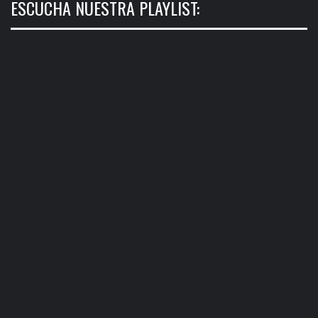
ESCUCHA NUESTRA PLAYLIST: