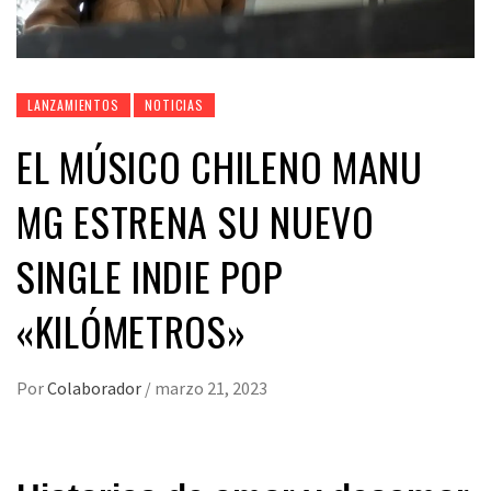
LANZAMIENTOS
NOTICIAS
EL MÚSICO CHILENO MANU
MG ESTRENA SU NUEVO
SINGLE INDIE POP
«KILÓMETROS»
Por
Colaborador
/
marzo 21, 2023