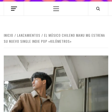
Menú
principal
INICIO
LANZAMIENTOS
EL MÚSICO CHILENO MANU MG ESTRENA
SU NUEVO SINGLE INDIE POP «KILÓMETROS»