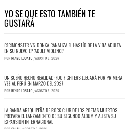
YO SE QUE ESTO TAMBIÉN TE
GUSTARÁ
CECIMONSTER VS. DONKA CANALIZA EL HASTÍO DE LA VIDA ADULTA
EN SU NUEVO EP ‘ADULT VIOLENCE’
POR
RENZO LOBATO
AGOSTO 8, 2026
/
UN SUEÑO HECHO REALIDAD: FOO FIGHTERS LLEGARÁ POR PRIMERA
VEZ AL PERÚ EN MARZO DEL 2027
POR
RENZO LOBATO
AGOSTO 6, 2026
/
LA BANDA AREQUIPEÑA DE ROCK CLUB DE LOS POETAS MUERTOS
PREPARA EL LANZAMIENTO DE SU SEGUNDO ÁLBUM Y ALISTA SU
EXPANSIÓN INTERNACIONAL
POR
SMITH
AGOSTO 6, 2026