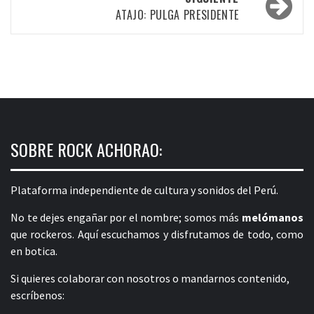
ATAJO: PULGA PRESIDENTE
SOBRE ROCK ACHORAO:
Plataforma independiente de cultura y sonidos del Perú.
No te dejes engañar por el nombre; somos más
melómanos
que rockeros. Aquí escuchamos y disfrutamos de todo, como
en botica.
Si quieres colaborar con nosotros o mandarnos contenido,
escríbenos: