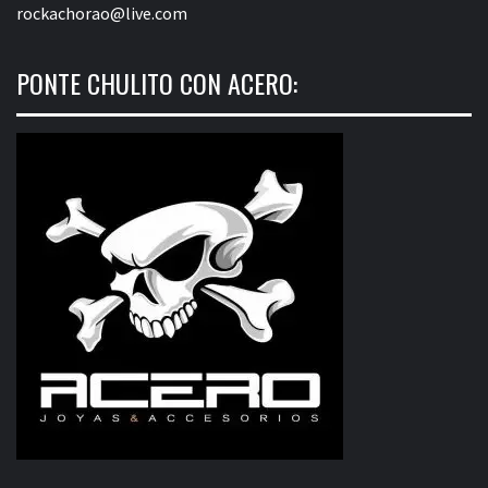
rockachorao@live.com
PONTE CHULITO CON ACERO: