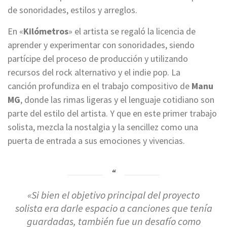
de sonoridades, estilos y arreglos.
En «
Kilómetros
» el artista se regaló la licencia de
aprender y experimentar con sonoridades, siendo
partícipe del proceso de producción y utilizando
recursos del rock alternativo y el indie pop. La
canción profundiza en el trabajo compositivo de
Manu
MG
, donde las rimas ligeras y el lenguaje cotidiano son
parte del estilo del artista. Y que en este primer trabajo
solista, mezcla la nostalgia y la sencillez como una
puerta de entrada a sus emociones y vivencias.
«
Si bien el objetivo principal del proyecto
solista era
darle espacio a canciones que tenía
guardadas, también fue un desafío como