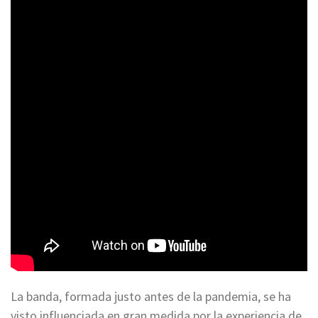
La banda, formada justo antes de la pandemia, se ha
visto influenciada en gran medida por la experiencia de