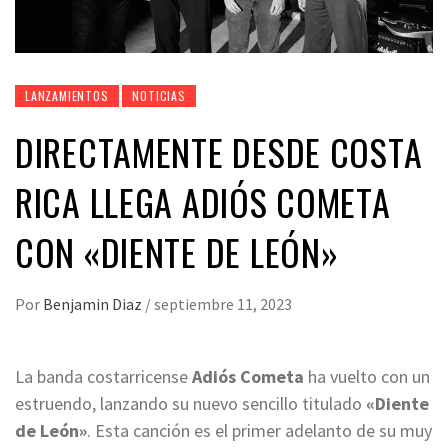
LANZAMIENTOS
NOTICIAS
DIRECTAMENTE DESDE COSTA
RICA LLEGA ADIÓS COMETA
CON «DIENTE DE LEÓN»
Por
Benjamin Diaz
/
septiembre 11, 2023
La banda costarricense
Adiós Cometa
ha vuelto con un
estruendo, lanzando su nuevo sencillo titulado
«Diente
de León»
. Esta canción es el primer adelanto de su muy