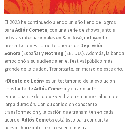
El 2023 ha continuado siendo un año lleno de logros
para
Adiós Cometa
, con una serie de shows junto a
artistas internacionales en San José, incluyendo
presentaciones como teloneros de
Depresión
Sonora
(España) y
Nothing
(EE. UU.). Además, la banda
emocionó a su audiencia en el festival público más
grande de la ciudad, Transitarte, en marzo de este año.
«Diente de León»
es un testimonio de la evolución
constante de
Adiós Cometa
y un adelanto
emocionante de lo que vendrá en su primer álbum de
larga duración. Con su sonido en constante
transformación y la pasión que transmiten en cada
acorde,
Adiós Cometa
está listo para conquistar
nuevos horizontes en la escena musical.