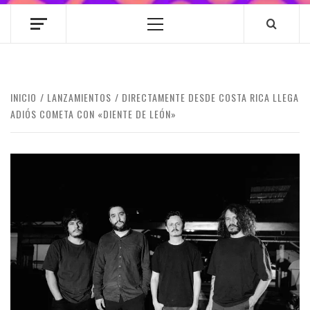
Menú
principal
INICIO
LANZAMIENTOS
DIRECTAMENTE DESDE COSTA RICA LLEGA
ADIÓS COMETA CON «DIENTE DE LEÓN»