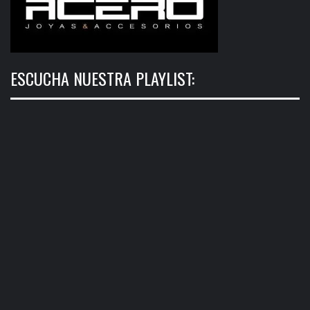
ESCUCHA NUESTRA PLAYLIST: