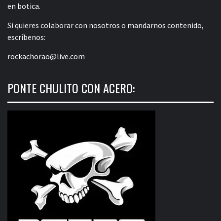
en botica.
Si quieres colaborar con nosotros o mandarnos contenido,
escríbenos:
rockachorao@live.com
PONTE CHULITO CON ACERO: