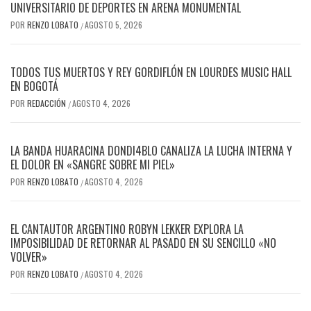
UNIVERSITARIO DE DEPORTES EN ARENA MONUMENTAL
POR
RENZO LOBATO
AGOSTO 5, 2026
/
TODOS TUS MUERTOS Y REY GORDIFLÓN EN LOURDES MUSIC HALL
EN BOGOTÁ
POR
REDACCIÓN
AGOSTO 4, 2026
/
LA BANDA HUARACINA DONDI4BLO CANALIZA LA LUCHA INTERNA Y
EL DOLOR EN «SANGRE SOBRE MI PIEL»
POR
RENZO LOBATO
AGOSTO 4, 2026
/
EL CANTAUTOR ARGENTINO ROBYN LEKKER EXPLORA LA
IMPOSIBILIDAD DE RETORNAR AL PASADO EN SU SENCILLO «NO
VOLVER»
POR
RENZO LOBATO
AGOSTO 4, 2026
/