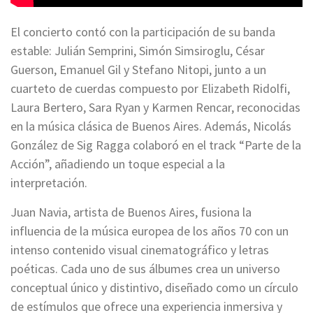
El concierto contó con la participación de su banda
estable: Julián Semprini, Simón Simsiroglu, César
Guerson, Emanuel Gil y Stefano Nitopi, junto a un
cuarteto de cuerdas compuesto por Elizabeth Ridolfi,
Laura Bertero, Sara Ryan y Karmen Rencar, reconocidas
en la música clásica de Buenos Aires. Además, Nicolás
González de Sig Ragga colaboró en el track “Parte de la
Acción”, añadiendo un toque especial a la
interpretación.
Juan Navia, artista de Buenos Aires, fusiona la
influencia de la música europea de los años 70 con un
intenso contenido visual cinematográfico y letras
poéticas. Cada uno de sus álbumes crea un universo
conceptual único y distintivo, diseñado como un círculo
de estímulos que ofrece una experiencia inmersiva y