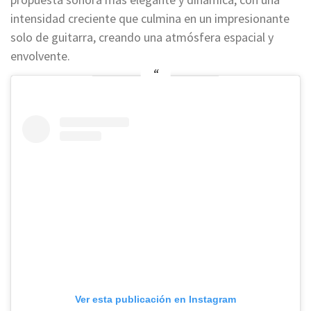
intensidad creciente que culmina en un impresionante
solo de guitarra, creando una atmósfera espacial y
envolvente.
Ver esta publicación en Instagram