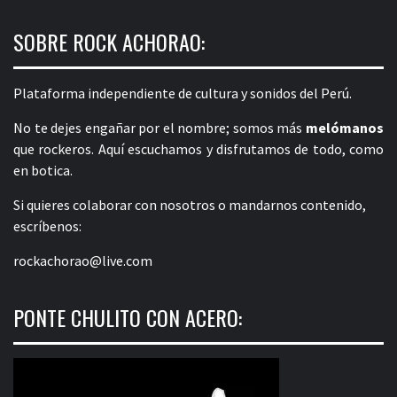
SOBRE ROCK ACHORAO:
Plataforma independiente de cultura y sonidos del Perú.
No te dejes engañar por el nombre; somos más
melómanos
que rockeros. Aquí escuchamos y disfrutamos de todo, como
en botica.
Si quieres colaborar con nosotros o mandarnos contenido,
escríbenos:
rockachorao@live.com
PONTE CHULITO CON ACERO: