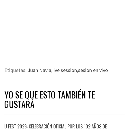
Etiquetas:
Juan Navia
,
live session
,
sesion en vivo
YO SE QUE ESTO TAMBIÉN TE
GUSTARÁ
U FEST 2026: CELEBRACIÓN OFICIAL POR LOS 102 AÑOS DE