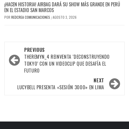
¡HACEN HISTORIA! AIRBAG DARÁ SU SHOW MÁS GRANDE EN PERÚ
EN EL ESTADIO SAN MARCOS
POR
REDCREA COMUNICACIONES
AGOSTO 3, 2026
/
Post
PREVIOUS
navigation
THEREMYN_4 REINVENTA ‘DECONSTRUYENDO
TOKYO’ CON UN VIDEOCLIP QUE DESAFÍA EL
FUTURO
NEXT
LUCYBELL PRESENTA «SESIÓN 3000» EN LIMA