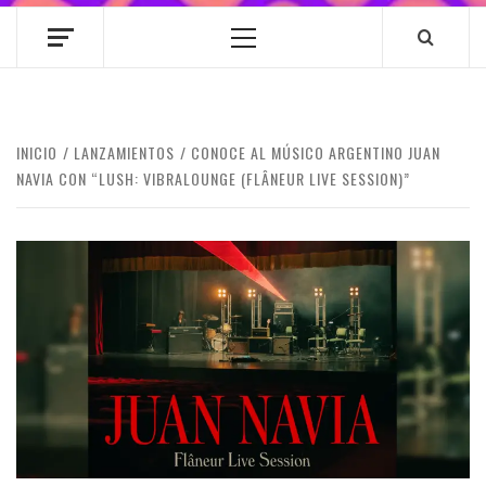
Menú
principal
INICIO
LANZAMIENTOS
CONOCE AL MÚSICO ARGENTINO JUAN
NAVIA CON “LUSH: VIBRALOUNGE (FLÂNEUR LIVE SESSION)”