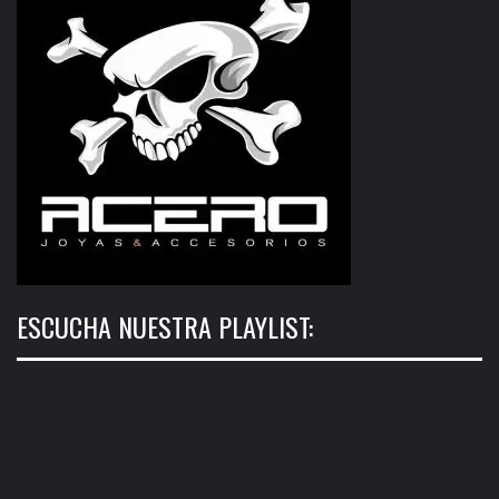
ESCUCHA NUESTRA PLAYLIST: