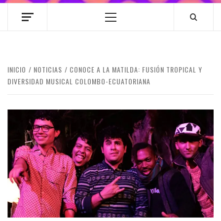
Menú
principal
INICIO
NOTICIAS
CONOCE A LA MATILDA: FUSIÓN TROPICAL Y
DIVERSIDAD MUSICAL COLOMBO-ECUATORIANA