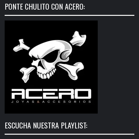
PONTE CHULITO CON ACERO:
ESCUCHA NUESTRA PLAYLIST: