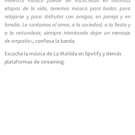
«Nuestra música puede ser escuchada en distintas
etapas de la vida, tenemos música para bailar, para
relajarse y para disfrutar con amigos, en pareja y en
familia. Le cantamos al amor, a la sociedad, a la fiesta y
a la naturaleza; siempre intentando dejar un mensaje
de empatía»
, confiesa la banda.
Escucha la música de La Matilda en Spotify y demás
plataformas de streaming.