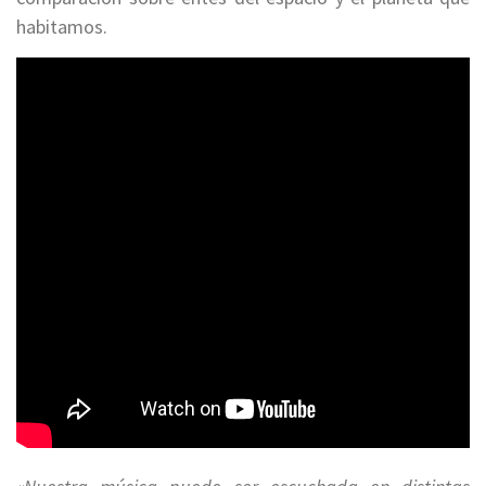
habitamos.