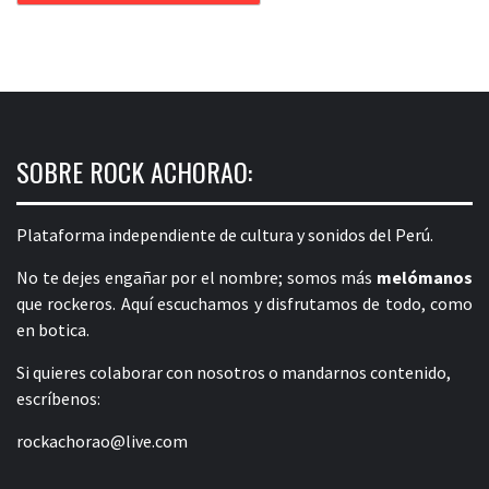
SOBRE ROCK ACHORAO:
Plataforma independiente de cultura y sonidos del Perú.
No te dejes engañar por el nombre; somos más
melómanos
que rockeros. Aquí escuchamos y disfrutamos de todo, como
en botica.
Si quieres colaborar con nosotros o mandarnos contenido,
escríbenos:
rockachorao@live.com