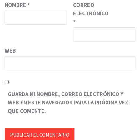
NOMBRE
*
CORREO
ELECTRÓNICO
*
WEB
GUARDA MI NOMBRE, CORREO ELECTRÓNICO Y
WEB EN ESTE NAVEGADOR PARA LA PRÓXIMA VEZ
QUE COMENTE.