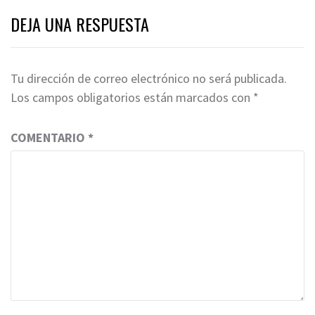
DEJA UNA RESPUESTA
Tu dirección de correo electrónico no será publicada.
Los campos obligatorios están marcados con
*
COMENTARIO
*