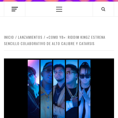
Menú
principal
INICIO
LANZAMIENTOS
«COMO Y8»: RIDDIM KINGZ ESTRENA
SENCILLO COLABORATIVO DE ALTO CALIBRE Y CATARSIS