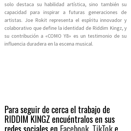
solo destaca su habilidad artística, sino también su
capacidad para inspirar a futuras generaciones de
artistas. Joe Rokit representa el espíritu innovador y
colaborativo que define la identidad de Riddim Kingz, y
su contribución a «COMO Y8» es un testimonio de su
influencia duradera en la escena musical.
Para seguir de cerca el trabajo de
RIDDIM KINGZ encuéntralos en sus
redes sociales en
Facebook
,
TikTok
e