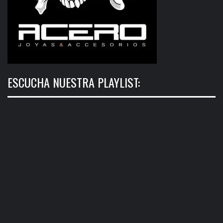
ESCUCHA NUESTRA PLAYLIST: