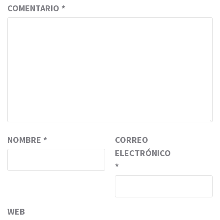
COMENTARIO
*
NOMBRE
*
CORREO
ELECTRÓNICO
*
WEB