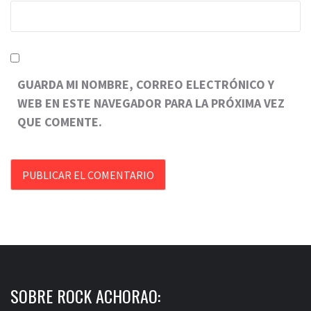
GUARDA MI NOMBRE, CORREO ELECTRÓNICO Y
WEB EN ESTE NAVEGADOR PARA LA PRÓXIMA VEZ
QUE COMENTE.
SOBRE ROCK ACHORAO: