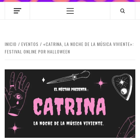
Menú
principal
INICIO
EVENTOS
«CATRINA, LA NOCHE DE LA MÚSICA VIVIENTE»:
FESTIVAL ONLINE POR HALLOWEEN