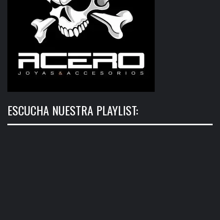
ESCUCHA NUESTRA PLAYLIST: