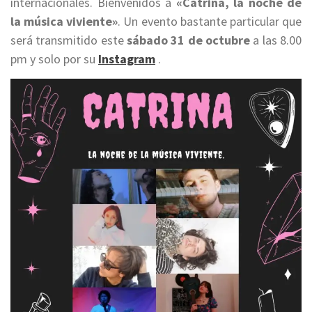
internacionales. Bienvenidos a
«Catrina, la noche de
la música viviente»
. Un evento bastante particular que
será transmitido este
sábado 31 de octubre
a las 8.00
pm y solo por su
Instagram
.