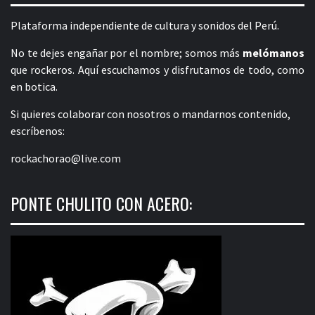
Plataforma independiente de cultura y sonidos del Perú.
No te dejes engañar por el nombre; somos más
melómanos
que rockeros. Aquí escuchamos y disfrutamos de todo, como
en botica.
Si quieres colaborar con nosotros o mandarnos contenido,
escríbenos:
rockachorao@live.com
PONTE CHULITO CON ACERO: