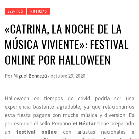
EVENTOS
NOTICIAS
«CATRINA, LA NOCHE DE LA
MÚSICA VIVIENTE»: FESTIVAL
ONLINE POR HALLOWEEN
Por
Miguel Bendezú
/
octubre 29, 2020
Halloween en tiempos de covid podría ser una
experiencia bastante agradable, ya que relacionamos
esta fiesta pagana con mucha música y diversión. Es
por eso que el sello Peruano
el Néctar
tiene preparado
un
festival online
con artistas nacionales e