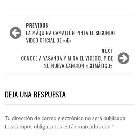
Post
PREVIOUS
navigation
LA MÁQUINA CAMALEÓN PINTA EL SEGUNDO
VIDEO OFICIAL DE «Æ»
NEXT
CONOCE A YASANDA Y MIRA EL VIDEOCLIP DE
SU NUEVA CANCIÓN «CLIMÁTICO»
DEJA UNA RESPUESTA
Tu dirección de correo electrónico no será publicada.
Los campos obligatorios están marcados con
*