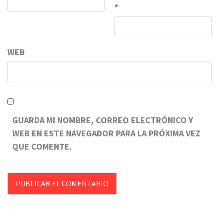
*
WEB
GUARDA MI NOMBRE, CORREO ELECTRÓNICO Y
WEB EN ESTE NAVEGADOR PARA LA PRÓXIMA VEZ
QUE COMENTE.