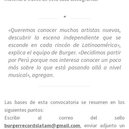
«Queremos conocer muchos artistas nuevos,
descubrir la escena independiente que se
esconde en cada rincón de Latinoamérica»,
explica el equipo de Burger. «Decidimos partir
por Perú porque nos interesa conocer un poco
más sobre lo que está pasando allá a nivel
musical», agregan.
Las bases de esta convocatoria se resumen en los
siguientes puntos:
Escribir al correo del sello
burgerrecordslatam@gmail.com
, enviar adjunto un