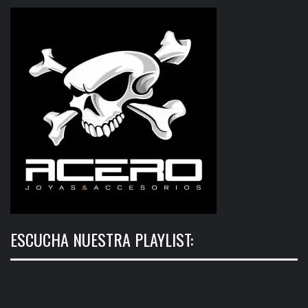
ESCUCHA NUESTRA PLAYLIST: