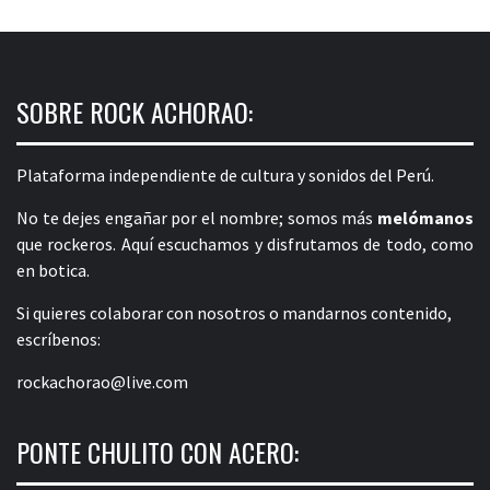
SOBRE ROCK ACHORAO:
Plataforma independiente de cultura y sonidos del Perú.
No te dejes engañar por el nombre; somos más
melómanos
que rockeros. Aquí escuchamos y disfrutamos de todo, como
en botica.
Si quieres colaborar con nosotros o mandarnos contenido,
escríbenos:
rockachorao@live.com
PONTE CHULITO CON ACERO: