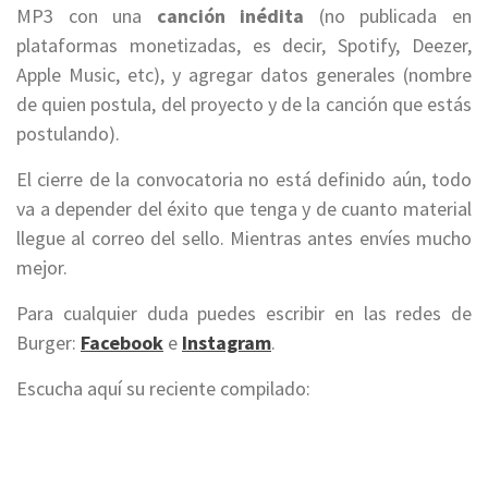
MP3 con una
canción inédita
(no publicada en
plataformas monetizadas, es decir, Spotify, Deezer,
Apple Music, etc), y agregar datos generales (nombre
de quien postula, del proyecto y de la canción que estás
postulando).
El cierre de la convocatoria no está definido aún, todo
va a depender del éxito que tenga y de cuanto material
llegue al correo del sello. Mientras antes envíes mucho
mejor.
Para cualquier duda puedes escribir en las redes de
Burger:
Facebook
e
Instagram
.
Escucha aquí su reciente compilado: