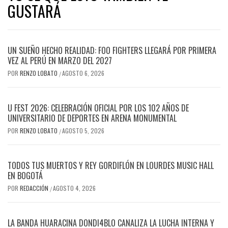
GUSTARÁ
UN SUEÑO HECHO REALIDAD: FOO FIGHTERS LLEGARÁ POR PRIMERA
VEZ AL PERÚ EN MARZO DEL 2027
POR
RENZO LOBATO
AGOSTO 6, 2026
/
U FEST 2026: CELEBRACIÓN OFICIAL POR LOS 102 AÑOS DE
UNIVERSITARIO DE DEPORTES EN ARENA MONUMENTAL
POR
RENZO LOBATO
AGOSTO 5, 2026
/
TODOS TUS MUERTOS Y REY GORDIFLÓN EN LOURDES MUSIC HALL
EN BOGOTÁ
POR
REDACCIÓN
AGOSTO 4, 2026
/
LA BANDA HUARACINA DONDI4BLO CANALIZA LA LUCHA INTERNA Y