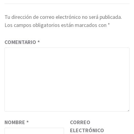
Tu dirección de correo electrónico no será publicada.
Los campos obligatorios están marcados con
*
COMENTARIO
*
NOMBRE
*
CORREO
ELECTRÓNICO