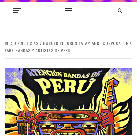
Menú
principal
INICIO
NOTICIAS
BURGER RECORDS LATAM ABRE CONVOCATORIA
PARA BANDAS Y ARTISTAS DE PERÚ