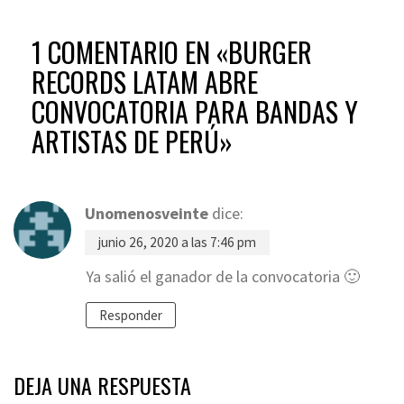
1 COMENTARIO EN «
BURGER
RECORDS LATAM ABRE
CONVOCATORIA PARA BANDAS Y
ARTISTAS DE PERÚ
»
Unomenosveinte
dice:
junio 26, 2020 a las 7:46 pm
Ya salió el ganador de la convocatoria 🙂
Responder
DEJA UNA RESPUESTA