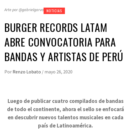
Arte por @gabrielgarvo
NOTICIAS
BURGER RECORDS LATAM
ABRE CONVOCATORIA PARA
BANDAS Y ARTISTAS DE PERÚ
Por
Renzo Lobato
/
mayo 26, 2020
Luego de publicar cuatro compilados de bandas
de todo el continente, ahora el sello se enfocará
en descubrir nuevos talentos musicales en cada
país de Latinoamérica.