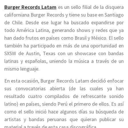
Burger Records Latam
es un sello filial de la disquera
californiana Burger Records y tiene su base en Santiago
de Chile. Desde ese lugar ha buscado expandirse por
todo América Latina, generando shows y redes que ya
han dado frutos en países como Brasil y México. El sello
también ha participado en más de una oportunidad en
SXSW de Austin, Texas con un showcase con bandas
latinas y españolas, uniendo la música a través de un
mismo lenguaje.
En esta ocasión, Burger Records Latam decidió enfocar
sus convocatorias abierta (de las cuales ya han
resultado cuatro compilados de refrescante sonido
latino) en países, siendo Perú el primero de ellos. Es así
como el sello inició hace algunos días su búsqueda de
artistas y bandas peruanas que quieran publicar su
material a través de esta casa discográfica.