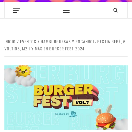
Menú
principal
INICIO
EVENTOS
HAMBURGUESAS Y ROCANROL: BESTIA BEBÉ, 6
VOLTIOS, M2H Y MÁS EN BURGER FEST 2024