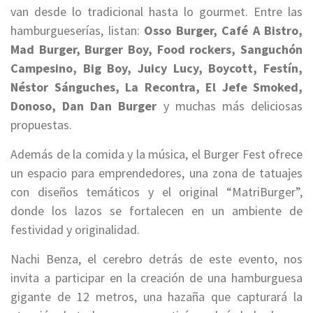
van desde lo tradicional hasta lo gourmet. Entre las
hamburgueserías, listan:
Osso Burger, Café A Bistro,
Mad Burger, Burger Boy, Food rockers, Sanguchón
Campesino, Big Boy, Juicy Lucy, Boycott, Festín,
Néstor Sánguches, La Recontra, El Jefe Smoked,
Donoso, Dan Dan Burger
y muchas más deliciosas
propuestas.
Además de la comida y la música, el Burger Fest ofrece
un espacio para emprendedores, una zona de tatuajes
con diseños temáticos y el original “MatriBurger”,
donde los lazos se fortalecen en un ambiente de
festividad y originalidad.
Nachi Benza, el cerebro detrás de este evento, nos
invita a participar en la creación de una hamburguesa
gigante de 12 metros, una hazaña que capturará la