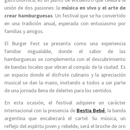
unión de dos pasiones: la
música en vivo y el arte de
crear hamburguesas
. Un festival que se ha convertido
en una tradición anual, esperada con entusiasmo por
familias y amigos.
El Burger Fest se presenta como una experiencia
familiar inigualable, donde el sabor de las
hamburguesas se complementa con el descubrimiento
de bandas locales que vibran al compás de la ciudad. Es
un espacio donde el disfrute culinario y la apreciación
musical se dan la mano, invitando a todos a ser parte
de una jornada llena de deleites para los sentidos.
En esta ocasión, el festival adquiere un carácter
internacional con la presencia de
Bestia Bebé
, la banda
argentina que encabezará el cartel. Su música, un
reflejo del espíritu joven y rebelde, será el broche de oro