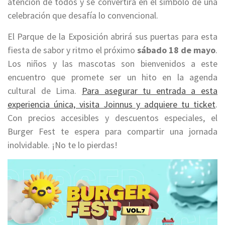
atención de todos y se convertirá en el símbolo de una
celebración que desafía lo convencional.
El Parque de la Exposición abrirá sus puertas para esta
fiesta de sabor y ritmo el próximo
sábado 18 de mayo
.
Los niños y las mascotas son bienvenidos a este
encuentro que promete ser un hito en la agenda
cultural de Lima.
Para asegurar tu entrada a esta
experiencia única, visita Joinnus y adquiere tu ticket
.
Con precios accesibles y descuentos especiales, el
Burger Fest te espera para compartir una jornada
inolvidable. ¡No te lo pierdas!