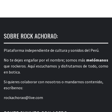
SOBRE ROCK ACHORAO:
Plataforma independiente de cultura y sonidos del Perú.
No te dejes engañar por el nombre; somos más
melómanos
que rockeros. Aquí escuchamos y disfrutamos de todo, como
en botica.
Si quieres colaborar con nosotros o mandarnos contenido,
escríbenos:
rockachorao@live.com