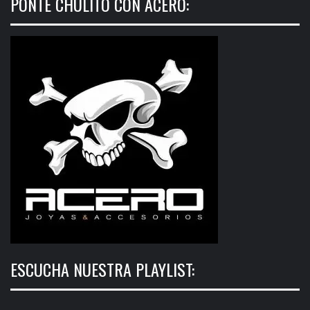
PONTE CHULITO CON ACERO:
ESCUCHA NUESTRA PLAYLIST: