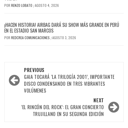
POR
RENZO LOBATO
AGOSTO 4, 2026
/
¡HACEN HISTORIA! AIRBAG DARÁ SU SHOW MÁS GRANDE EN PERÚ
EN EL ESTADIO SAN MARCOS
POR
REDCREA COMUNICACIONES
AGOSTO 3, 2026
/
Post
PREVIOUS
navigation
GAIA TOCARÁ ‘LA TRILOGÍA 2001’, IMPORTANTE
DISCO CONDENSANDO EN TRES VIBRANTES
VOLÚMENES
NEXT
‘EL RINCÓN DEL ROCK’: EL GRAN CONCIERTO
TRUJILLANO EN SU SEGUNDA EDICIÓN