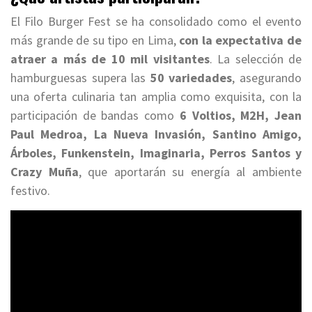
El Filo Burger Fest se ha consolidado como el evento
más grande de su tipo en Lima,
con la expectativa de
atraer a más de 10 mil visitantes
. La selección de
hamburguesas supera las
50 variedades
, asegurando
una oferta culinaria tan amplia como exquisita, con la
participación de bandas como
6 Voltios, M2H, Jean
Paul Medroa, La Nueva Invasión, Santino Amigo,
Árboles, Funkenstein, Imaginaria, Perros Santos y
Crazy Muña
, que aportarán su energía al ambiente
festivo.