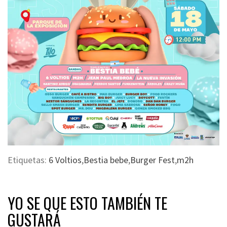
Etiquetas:
6 Voltios
,
Bestia bebe
,
Burger Fest
,
m2h
YO SE QUE ESTO TAMBIÉN TE
GUSTARÁ