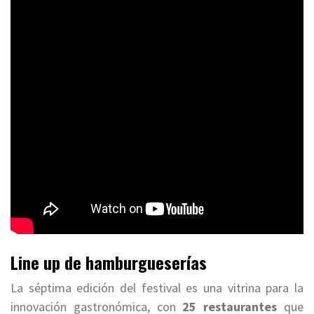
Line up de hamburgueserías
La séptima edición del festival es una vitrina para la
innovación gastronómica, con
25 restaurantes
que